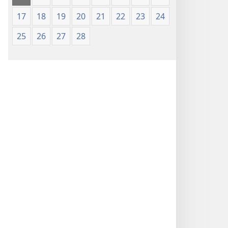
17
18
19
20
21
22
23
24
25
26
27
28