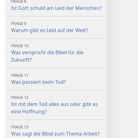
FRAGE 8
Ist Gott schuld am Leid der Menschen?
FRAGE 9
Warum gibt es Leid auf der Welt?
FRAGE 10
Was verspricht die Bibel für die
Zukunft?
FRAGE 11
Was passiert beim Tod?
FRAGE 12
Ist mit dem Tod alles aus oder gibt es
eine Hoffnung?
FRAGE 13
Was sagt die Bibel zum Thema Arbeit?