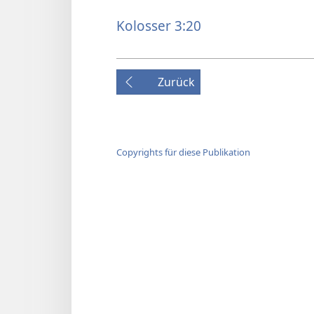
Kolosser 3:20
Zurück
Copyrights für diese Publikation