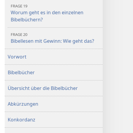
FRAGE 19
Worum geht es in den einzelnen
Bibelbüchern?
FRAGE 20
Bibellesen mit Gewinn: Wie geht das?
Vorwort
Bibelbücher
Übersicht über die Bibelbücher
Abkürzungen
Konkordanz