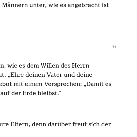
 Männern unter, wie es angebracht ist
ern, wie es dem Willen des Herrn
cht. „Ehre deinen Vater und deine
Gebot mit einem Versprechen: „Damit es
auf der Erde bleibst.“
eure Eltern, denn darüber freut sich der