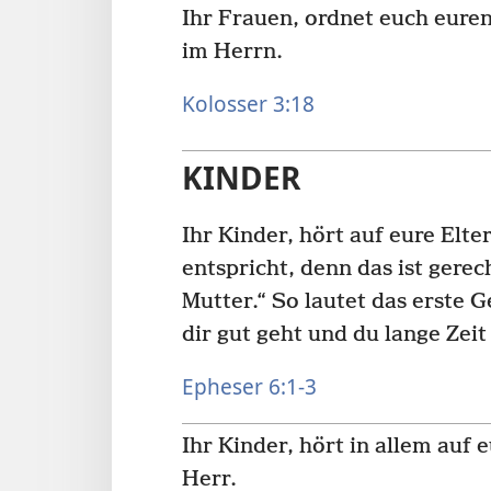
Ihr Frauen, ordnet euch euren
im Herrn.
Kolosser 3:18
KINDER
Ihr Kinder, hört auf eure Elt
entspricht, denn das ist gere
Mutter.“ So lautet das erste 
dir gut geht und du lange Zeit 
Epheser 6:1-3
Ihr Kinder, hört in allem auf 
Herr.