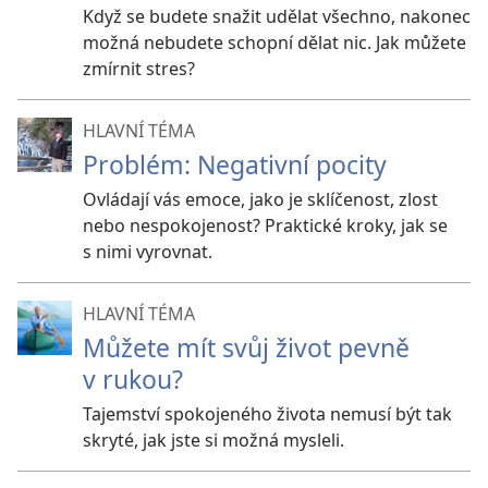
Když se budete snažit udělat všechno, nakonec
možná nebudete schopní dělat nic. Jak můžete
zmírnit stres?
HLAVNÍ TÉMA
Problém: Negativní pocity
Ovládají vás emoce, jako je sklíčenost, zlost
nebo nespokojenost? Praktické kroky, jak se
s nimi vyrovnat.
HLAVNÍ TÉMA
Můžete mít svůj život pevně
v rukou?
Tajemství spokojeného života nemusí být tak
skryté, jak jste si možná mysleli.