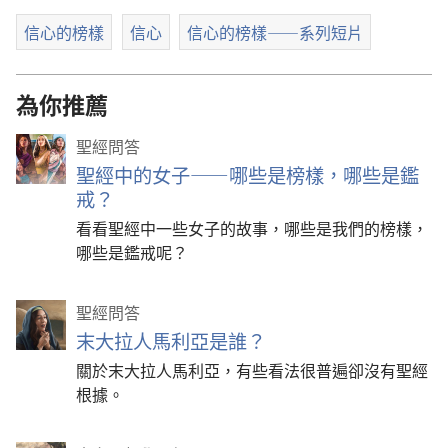
信心的榜樣
信心
信心的榜樣——系列短片
為你推薦
聖經問答
聖經中的女子——哪些是榜樣，哪些是鑑
戒？
看看聖經中一些女子的故事，哪些是我們的榜樣，
哪些是鑑戒呢？
聖經問答
末大拉人馬利亞是誰？
關於末大拉人馬利亞，有些看法很普遍卻沒有聖經
根據。