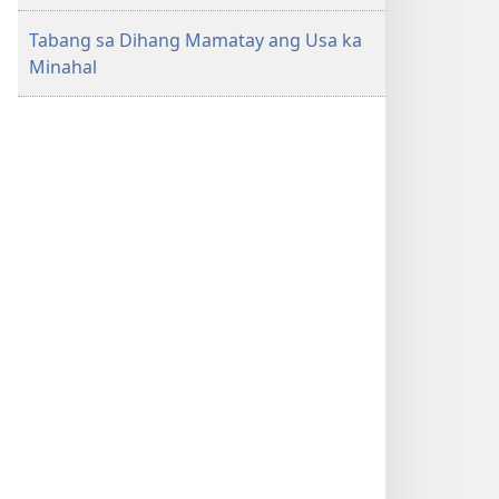
Tabang sa Dihang Mamatay ang Usa ka
Minahal