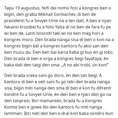
Tapu 19 augustus, feifi dei nomo fosi a kongres ben o
bigin, den grabu Mikhail Gorbachev, di ben de
presidenti fu a Sovyet-Unie na a ten dati. A ben e nyan
fakansi krosibei fu a foto Yalta di no ben de fara fu pe
wi ben de. Lanti bosroiti taki wi no ben mag hori a
kongres moro. Den brada nanga sisa di ben o kon na a
kongres bigin bèl a kongres kantoro fu aksi san den
ben musu du. Den ben bai karta kaba gi bus èn gi loko.
Den brada di ben e orga a kongres begi fayafaya, èn
baka dati den taigi den sma: „A no abi trobi, un kon!”
Den brada sreka sani go doro, èn den tan begi. A
kantoro di ben e seti sani fu go teki den brada nanga
sisa, bigin miti nanga den sma di ben e kon fu difrenti
kondre fu a Sovyet-Unie, èn den ben e tyari den go na
den tanpresi. Ibri mamanten, brada fu a Kongres
Komte ben e gowe libi den kantoro fu miti nanga
lantiman. Ibri neti den ben e drai kon baka sondro bun