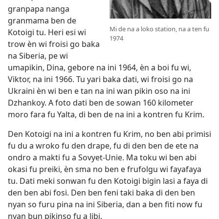
granpapa nanga
granmama ben de
Mi de na a loko station, na a ten fu
Kotoigi tu. Heri esi wi
1974
trow èn wi froisi go baka
na Siberia, pe wi
umapikin, Dina, gebore
na ini 1964, èn a boi fu wi,
Viktor, na ini 1966. Tu yari baka dati, wi froisi go na
Ukraini èn wi ben e tan na ini wan pikin oso na ini
Dzhankoy. A foto dati ben de sowan 160 kilometer
moro fara fu Yalta, di ben de na ini a kontren fu Krim.
Den Kotoigi na ini a kontren fu Krim, no ben abi primisi
fu du a wroko fu den drape, fu di den ben de ete na
ondro a makti fu a Sovyet-Unie. Ma toku wi ben abi
okasi fu preiki, èn sma no ben e frufolgu wi fayafaya
tu. Dati meki sonwan fu den Kotoigi bigin lasi a faya di
den ben abi fosi. Den ben feni taki baka di den ben
nyan so furu pina na ini Siberia, dan a ben fiti now fu
nyan bun pikinso fu a libi.