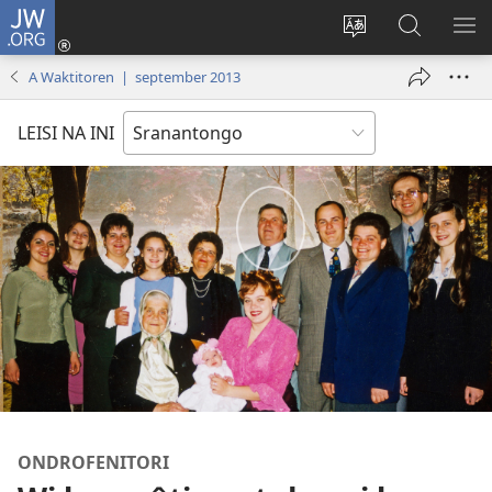
JW.ORG
Log
In
Kenki
Suku
SO
(opent
a
tapu
ME
A Waktitoren | september 2013
nieuw
tongo
JW.ORG
venster)
fu
LEISI NA INI
a
site
ONDROFENITORI