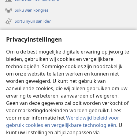
(opent
O
nieuw
ten
Suku wan kongres
(opent
venster)
a
nieuw
Sortu nyun sani de?
o
venster)
kaba?
Felem
Privacyinstellingen
Video’s met audiodescriptie
Om u de best mogelijke digitale ervaring op jw.org te
Suku
bieden, gebruiken wij cookies en vergelijkbare
technologieën. Sommige cookies zijn noodzakelijk
Bijdrage
(opent
om onze website te laten werken en kunnen niet
nieuw
worden geweigerd. U kunt het gebruik van
venster)
Waktitoren LIBRARY TAPU INTERNET™
aanvullende cookies, die wij alleen gebruiken om uw
(opent
nieuw
ervaring te verbeteren, aanvaarden of weigeren.
®
JW Hub
venster)
Geen van deze gegevens zal ooit worden verkocht of
(opent
nieuw
voor marketingdoeleinden worden gebruikt. Lees
venster)
voor meer informatie het
Wereldwijd beleid voor
gebruik cookies en vergelijkbare technologieën
. U
Copyright
© 2026 Watch Tower Bible and Tract Society of Pennsylvania.
kunt uw instellingen altijd aanpassen via