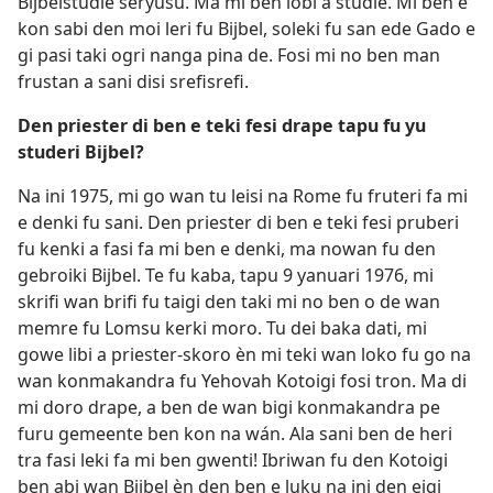
Bijbelstudie seryusu. Ma mi ben lobi a studie. Mi ben e
kon sabi den moi leri fu Bijbel, soleki fu san ede Gado e
gi pasi taki ogri nanga pina de. Fosi mi no ben man
frustan a sani disi srefisrefi.
Den priester di ben e teki fesi drape tapu fu yu
studeri Bijbel?
Na ini 1975, mi go wan tu leisi na Rome fu fruteri fa mi
e denki fu sani. Den priester di ben e teki fesi pruberi
fu kenki a fasi fa mi ben e denki, ma nowan fu den
gebroiki Bijbel. Te fu kaba, tapu 9 yanuari 1976, mi
skrifi wan brifi fu taigi den taki mi no ben o de wan
memre fu Lomsu kerki moro. Tu dei baka dati, mi
gowe libi a priester-skoro èn mi teki wan loko fu go na
wan konmakandra fu Yehovah Kotoigi fosi tron. Ma di
mi doro drape, a ben de wan bigi konmakandra pe
furu gemeente ben kon na wán. Ala sani ben de heri
tra fasi leki fa mi ben gwenti! Ibriwan fu den Kotoigi
ben abi wan Bijbel èn den ben e luku na ini den eigi