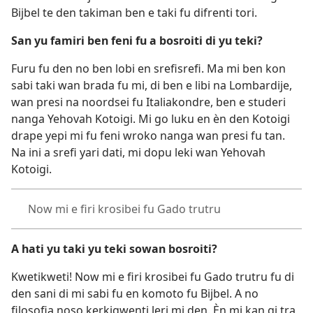
Bijbel te den takiman ben e taki fu difrenti tori.
San yu famiri ben feni fu a bosroiti di yu teki?
Furu fu den no ben lobi en srefisrefi. Ma mi ben kon
sabi taki wan brada fu mi, di ben e libi na Lombardije,
wan presi na noordsei fu Italiakondre, ben e studeri
nanga Yehovah Kotoigi. Mi go luku en èn den Kotoigi
drape yepi mi fu feni wroko nanga wan presi fu tan.
Na ini a srefi yari dati, mi dopu leki wan Yehovah
Kotoigi.
Now mi e firi krosibei fu Gado trutru
A hati yu taki yu teki sowan bosroiti?
Kwetikweti! Now mi e firi krosibei fu Gado trutru fu di
den sani di mi sabi fu en komoto fu Bijbel. A no
filosofia noso kerkigwenti leri mi den. Èn mi kan gi tra