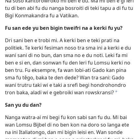
Na soso kantorowroko mi ben e du. Ma mi ben e gi leri
tu di ben abi fu du nanga bosroiti di teki tapu a di fu tu
Bigi Konmakandra fu a Vatikan.
Fu san ede yu ben bigin tweifri na a kerki fu yu?
Dri sani ben e trobi mi. A kerki ben e teki prati na
politiek. Te kerki fesiman noso tra sma ini a kerki e du
wani sani di no bun, dan sma no e du noti. Leki fa mi
ben e si en, dan sonwan fu den leri fu Lomsu kerki no
ben tru. Fu eksempre, fa wan lobi-ati Gado kan pina
sma fu têgo, baka te den dede? Wan tra sani: Gado
wani trutru taki wi e taki a srefi begi hondrohondro
tron baka, aladi wi e gebroiki wan rowskransi?
*
San yu du dan?
Nanga watra-ai mi begi fu kon sabi san fu du. Mi bai
wan Lomsu Bijbel di no ben kon na doro so langa ete
na ini Italiatongo, dan mi bigin leisi en. Wan sonde