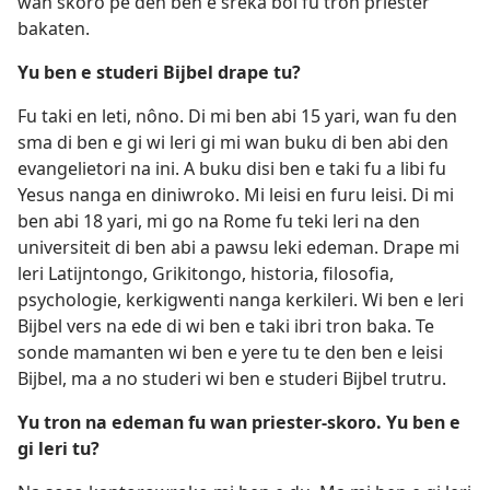
wan skoro pe den ben e sreka boi fu tron priester
bakaten.
Yu ben e studeri Bijbel drape tu?
Fu taki en leti, nôno. Di mi ben abi 15 yari, wan fu den
sma di ben e gi wi leri gi mi wan buku di ben abi den
evangelietori na ini. A buku disi ben e taki fu a libi fu
Yesus nanga en diniwroko. Mi leisi en furu leisi. Di mi
ben abi 18 yari, mi go na Rome fu teki leri na den
universiteit di ben abi a pawsu leki edeman. Drape mi
leri Latijntongo, Grikitongo, historia, filosofia,
psychologie, kerkigwenti nanga kerkileri. Wi ben e leri
Bijbel vers na ede di wi ben e taki ibri tron baka. Te
sonde mamanten wi ben e yere tu te den ben e leisi
Bijbel, ma a no studeri wi ben e studeri Bijbel trutru.
Yu tron na edeman fu wan priester-skoro. Yu ben e
gi leri tu?