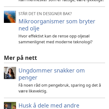
STÅR DET EN DESIGNER BAK?
Mikroorganismer som bryter
ned olje
Hvor effektivt kan de rense opp oljesøl
sammenlignet med moderne teknologi?
Mer på nett
Ungdommer snakker om
penger
Få noen råd om pengebruk, sparing og det å
være likevektig.
Husk å dele med andre