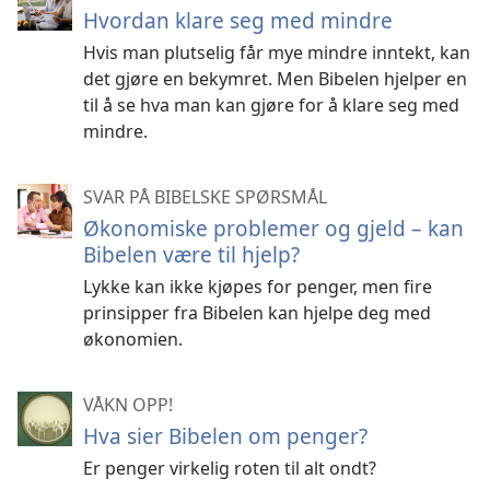
Hvordan klare seg med mindre
Hvis man plutselig får mye mindre inntekt, kan
det gjøre en bekymret. Men Bibelen hjelper en
til å se hva man kan gjøre for å klare seg med
mindre.
SVAR PÅ BIBELSKE SPØRSMÅL
Økonomiske problemer og gjeld – kan
Bibelen være til hjelp?
Lykke kan ikke kjøpes for penger, men fire
prinsipper fra Bibelen kan hjelpe deg med
økonomien.
VÅKN OPP!
Hva sier Bibelen om penger?
Er penger virkelig roten til alt ondt?