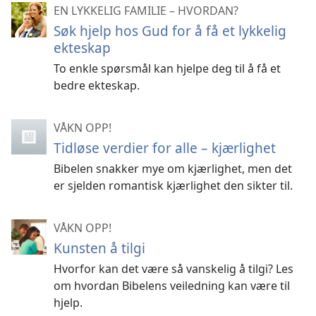
EN LYKKELIG FAMILIE – HVORDAN?
Søk hjelp hos Gud for å få et lykkelig
ekteskap
To enkle spørsmål kan hjelpe deg til å få et
bedre ekteskap.
VÅKN OPP!
Tidløse verdier for alle – kjærlighet
Bibelen snakker mye om kjærlighet, men det
er sjelden romantisk kjærlighet den sikter til.
VÅKN OPP!
Kunsten å tilgi
Hvorfor kan det være så vanskelig å tilgi? Les
om hvordan Bibelens veiledning kan være til
hjelp.