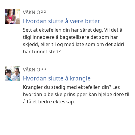
VÅKN OPP!
Hvordan slutte å være bitter
Sett at ektefellen din har såret deg. Vil det å
tilgi innebære å bagatellisere det som har
skjedd, eller til og med late som om det aldri
har funnet sted?
VÅKN OPP!
Hvordan slutte å krangle
Krangler du stadig med ektefellen din? Les
hvordan bibelske prinsipper kan hjelpe dere til
å få et bedre ekteskap.