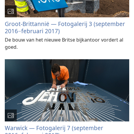
Groot-Brittannië — Fotogalerij 3 (september
2016−februari 2017)
De bouw van het nieuwe Britse bijkantoor vordert al
goed.
Warwick — Fotogalerij 7 (september