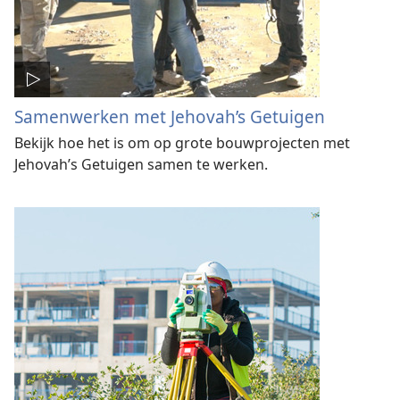
Samenwerken met Jehovah’s Getuigen
Bekijk hoe het is om op grote bouwprojecten met
Jehovah’s Getuigen samen te werken.