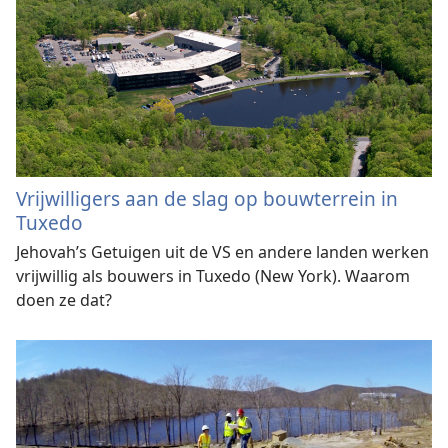
Vrijwilligers aan de slag op bouwterrein in
Tuxedo
Jehovah’s Getuigen uit de VS en andere landen werken
vrijwillig als bouwers in Tuxedo (New York). Waarom
doen ze dat?