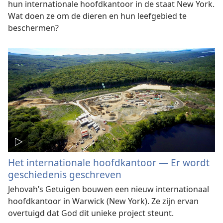
hun internationale hoofdkantoor in de staat New York.
Wat doen ze om de dieren en hun leefgebied te
beschermen?
Het internationale hoofdkantoor — Er wordt
geschiedenis geschreven
Jehovah’s Getuigen bouwen een nieuw internationaal
hoofdkantoor in Warwick (New York). Ze zijn ervan
overtuigd dat God dit unieke project steunt.