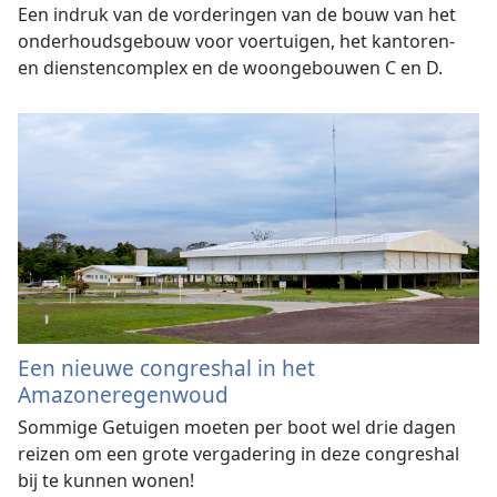
Een indruk van de vorderingen van de bouw van het
onderhoudsgebouw voor voertuigen, het kantoren-
en dienstencomplex en de woongebouwen C en D.
Een nieuwe congreshal in het
Amazoneregenwoud
Sommige Getuigen moeten per boot wel drie dagen
reizen om een grote vergadering in deze congreshal
bij te kunnen wonen!