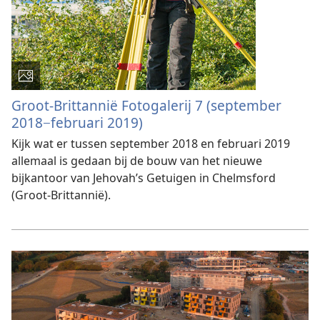
Groot-Brittannië Fotogalerij 7 (september
2018−februari 2019)
Kijk wat er tussen september 2018 en februari 2019
allemaal is gedaan bij de bouw van het nieuwe
bijkantoor van Jehovah’s Getuigen in Chelmsford
(Groot-Brittannië).