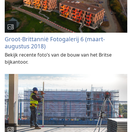
Groot-Brittannië Fotogalerij 6 (maart-
augustus 2018)
Bekijk recente foto’s van de bouw van het Britse
bijkantoor.