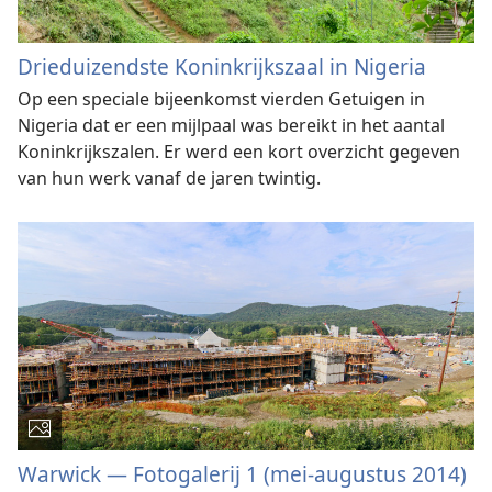
Drieduizendste Koninkrijkszaal in Nigeria
Op een speciale bijeenkomst vierden Getuigen in
Nigeria dat er een mijlpaal was bereikt in het aantal
Koninkrijkszalen. Er werd een kort overzicht gegeven
van hun werk vanaf de jaren twintig.
Warwick — Fotogalerij 1 (mei-augustus 2014)