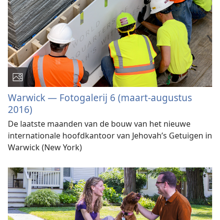
Warwick — Fotogalerij 6 (maart-augustus
2016)
De laatste maanden van de bouw van het nieuwe
internationale hoofdkantoor van Jehovah’s Getuigen in
Warwick (New York)