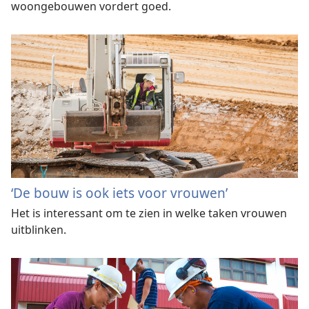
woongebouwen vordert goed.
‘De bouw is ook iets voor vrouwen’
Het is interessant om te zien in welke taken vrouwen
uitblinken.