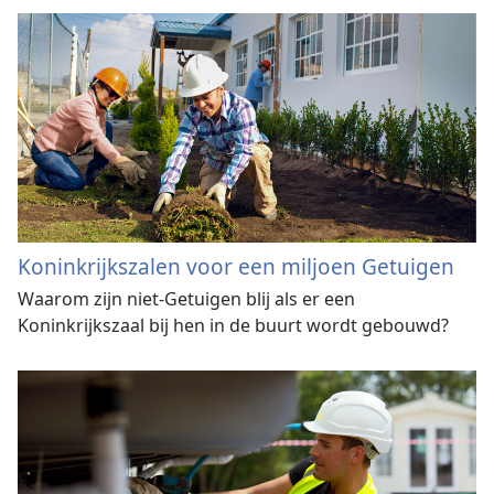
Koninkrijkszalen voor een miljoen Getuigen
Waarom zijn niet-Getuigen blij als er een
Koninkrijkszaal bij hen in de buurt wordt gebouwd?