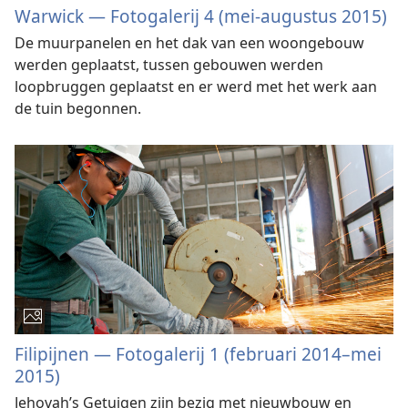
Warwick — Fotogalerij 4 (mei-augustus 2015)
De muurpanelen en het dak van een woongebouw
werden geplaatst, tussen gebouwen werden
loopbruggen geplaatst en er werd met het werk aan
de tuin begonnen.
Filipijnen — Fotogalerij 1 (februari 2014–mei
2015)
Jehovah’s Getuigen zijn bezig met nieuwbouw en