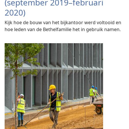
(september 2019–februari
2020)
Kijk hoe de bouw van het bijkantoor werd voltooid en
hoe leden van de Bethelfamilie het in gebruik namen.