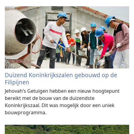
Duizend Koninkrijkszalen gebouwd op de
Filipijnen
Jehovah’s Getuigen hebben een nieuw hoogtepunt
bereikt met de bouw van de duizendste
Koninkrijkszaal. Dit was mogelijk door een uniek
bouwprogramma.