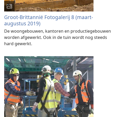
Groot-Brittannië Fotogalerij 8 (maart-
augustus 2019)
De woongebouwen, kantoren en productiegebouwen
worden afgewerkt. Ook in de tuin wordt nog steeds
hard gewerkt.