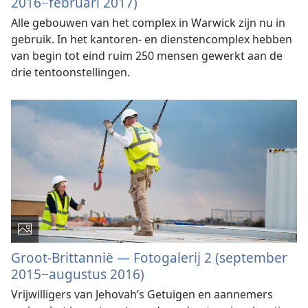
2016−februari 2017)
Alle gebouwen van het complex in Warwick zijn nu in
gebruik. In het kantoren- en dienstencomplex hebben
van begin tot eind ruim 250 mensen gewerkt aan de
drie tentoonstellingen.
Groot-Brittannië — Fotogalerij 2 (september
2015−augustus 2016)
Vrijwilligers van Jehovah’s Getuigen en aannemers