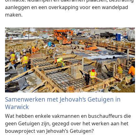
aanleggen en een overkapping voor een wandelpad
maken.
Samenwerken met Jehovah’s Getuigen in
Warwick
Wat hebben enkele vakmannen en buschauffeurs die
geen Getuigen zijn, gezegd over het werken aan het
bouwproject van Jehovah’s Getuigen?