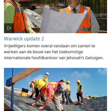
Warwick update 2
Vrijwilligers komen overal vandaan om samen te
werken aan de bouw van het toekomstige
internationale hoofdkantoor van Jehovah’s Getuigen.