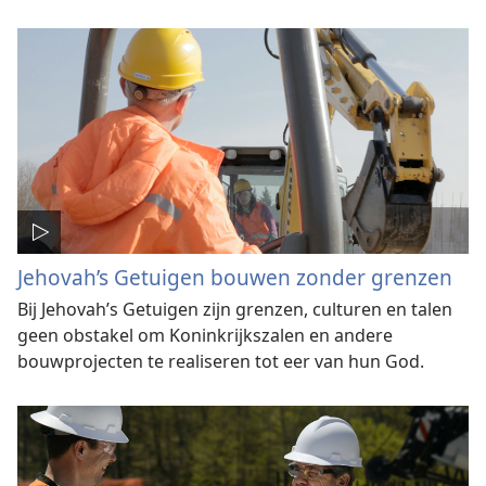
Jehovah’s Getuigen bouwen zonder grenzen
Bij Jehovah’s Getuigen zijn grenzen, culturen en talen
geen obstakel om Koninkrijkszalen en andere
bouwprojecten te realiseren tot eer van hun God.