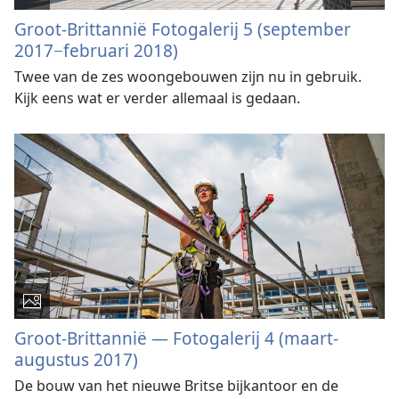
Groot-Brittannië Fotogalerij 5 (september
2017−februari 2018)
Twee van de zes woongebouwen zijn nu in gebruik.
Kijk eens wat er verder allemaal is gedaan.
Groot-Brittannië — Fotogalerij 4 (maart-
augustus 2017)
De bouw van het nieuwe Britse bijkantoor en de