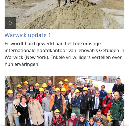
Warwick update 1
Er wordt hard gewerkt aan het toekomstige
internationale hoofdkantoor van Jehovah’s Getuigen in
Warwick (New York). Enkele vrijwilligers vertellen over
hun ervaringen.