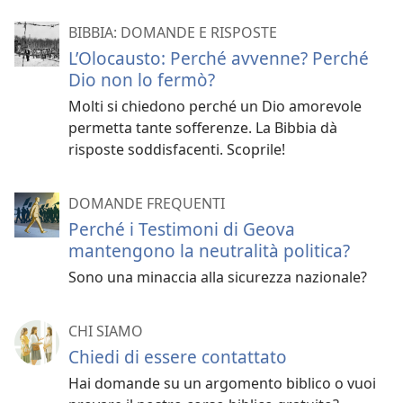
BIBBIA: DOMANDE E RISPOSTE
L’Olocausto: Perché avvenne? Perché
Dio non lo fermò?
Molti si chiedono perché un Dio amorevole
permetta tante sofferenze. La Bibbia dà
risposte soddisfacenti. Scoprile!
DOMANDE FREQUENTI
Perché i Testimoni di Geova
mantengono la neutralità politica?
Sono una minaccia alla sicurezza nazionale?
CHI SIAMO
Chiedi di essere contattato
Hai domande su un argomento biblico o vuoi