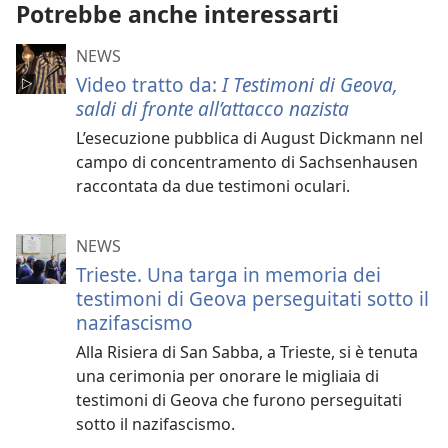
Potrebbe anche interessarti
NEWS
Video tratto da:
I Testimoni di Geova,
saldi di fronte all’attacco nazista
L’esecuzione pubblica di August Dickmann nel
campo di concentramento di Sachsenhausen
raccontata da due testimoni oculari.
NEWS
Trieste. Una targa in memoria dei
testimoni di Geova perseguitati sotto il
nazifascismo
Alla Risiera di San Sabba, a Trieste, si è tenuta
una cerimonia per onorare le migliaia di
testimoni di Geova che furono perseguitati
sotto il nazifascismo.