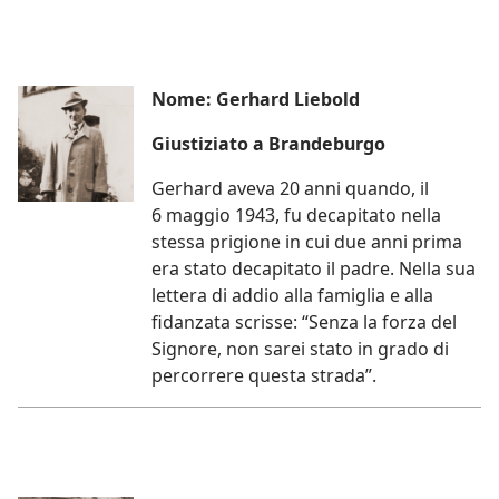
Nome: Gerhard Liebold
Giustiziato a Brandeburgo
Gerhard aveva 20 anni quando, il
6 maggio 1943, fu decapitato nella
stessa prigione in cui due anni prima
era stato decapitato il padre. Nella sua
lettera di addio alla famiglia e alla
fidanzata scrisse: “Senza la forza del
Signore, non sarei stato in grado di
percorrere questa strada”.