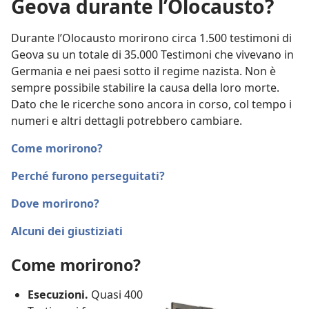
Geova durante l’Olocausto?
Durante l’Olocausto morirono circa 1.500 testimoni di
Geova su un totale di 35.000 Testimoni che vivevano in
Germania e nei paesi sotto il regime nazista. Non è
sempre possibile stabilire la causa della loro morte.
Dato che le ricerche sono ancora in corso, col tempo i
numeri e altri dettagli potrebbero cambiare.
Come morirono?
Perché furono perseguitati?
Dove morirono?
Alcuni dei giustiziati
Come morirono?
Esecuzioni.
Quasi 400