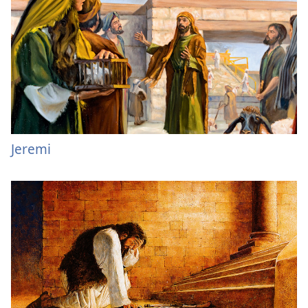
Jeremi