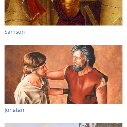
Samson
Jonatan