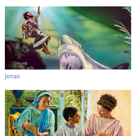
Jonas