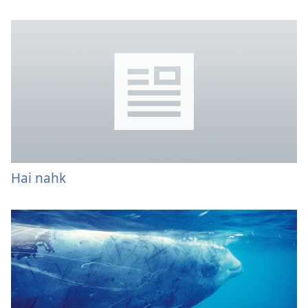
Hai nahk