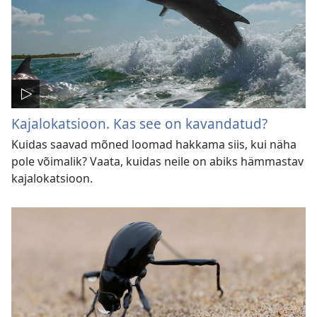
Kajalokatsioon. Kas see on kavandatud?
Kuidas saavad mõned loomad hakkama siis, kui näha
pole võimalik? Vaata, kuidas neile on abiks hämmastav
kajalokatsioon.