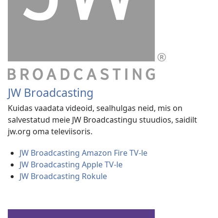
JW Broadcasting
Kuidas vaadata videoid, sealhulgas neid, mis on
salvestatud meie JW Broadcastingu stuudios, saidilt
jw.org oma televiisoris.
JW Broadcasting Amazon Fire TV-le
JW Broadcasting Apple TV-le
JW Broadcasting Rokule