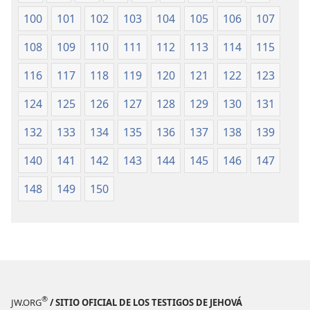
100
101
102
103
104
105
106
107
108
109
110
111
112
113
114
115
116
117
118
119
120
121
122
123
124
125
126
127
128
129
130
131
132
133
134
135
136
137
138
139
140
141
142
143
144
145
146
147
148
149
150
®
JW.ORG
/ SITIO OFICIAL DE LOS TESTIGOS DE JEHOVÁ