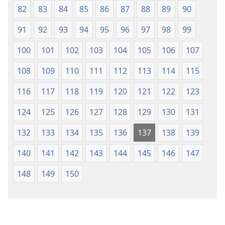
82
83
84
85
86
87
88
89
90
91
92
93
94
95
96
97
98
99
100
101
102
103
104
105
106
107
108
109
110
111
112
113
114
115
116
117
118
119
120
121
122
123
124
125
126
127
128
129
130
131
132
133
134
135
136
137
138
139
140
141
142
143
144
145
146
147
148
149
150