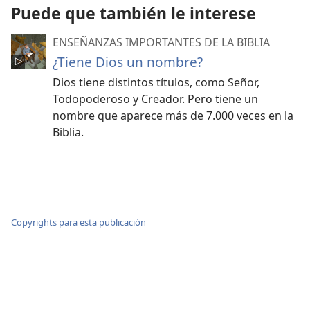
Puede que también le interese
ENSEÑANZAS IMPORTANTES DE LA BIBLIA
¿Tiene Dios un nombre?
Dios tiene distintos títulos, como Señor,
Todopoderoso y Creador. Pero tiene un
nombre que aparece más de 7.000 veces en la
Biblia.
Copyrights para esta publicación