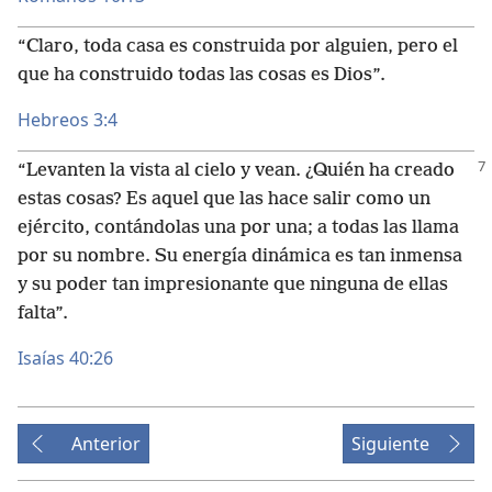
“Claro, toda casa es construida por alguien, pero el
que ha construido todas las cosas es Dios”.
Hebreos 3:4
“Levanten la vista al cielo y vean. ¿Quién ha creado
estas cosas? Es aquel que las hace salir como un
ejército, contándolas una por una; a todas las llama
por su nombre. Su energía dinámica es tan inmensa
y su poder tan impresionante que ninguna de ellas
falta”.
Isaías 40:26
Anterior
Siguiente