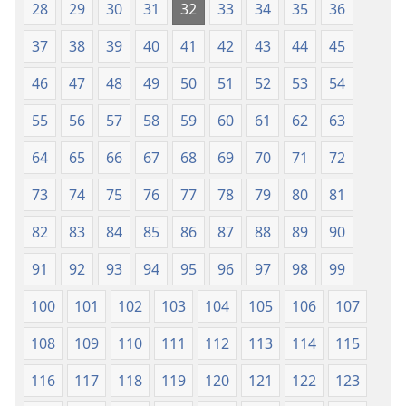
28
29
30
31
32
33
34
35
36
37
38
39
40
41
42
43
44
45
46
47
48
49
50
51
52
53
54
55
56
57
58
59
60
61
62
63
64
65
66
67
68
69
70
71
72
73
74
75
76
77
78
79
80
81
82
83
84
85
86
87
88
89
90
91
92
93
94
95
96
97
98
99
100
101
102
103
104
105
106
107
108
109
110
111
112
113
114
115
116
117
118
119
120
121
122
123