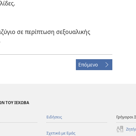
λίδες.
αζύγιο σε περίπτωση σεξουαλικής
.
Επόμενο
ΩΝ ΤΟΥ ΙΕΧΩΒΑ
Ειδήσεις
Γρήγοροι 
Ζητή
Σχετικά με Εμάς