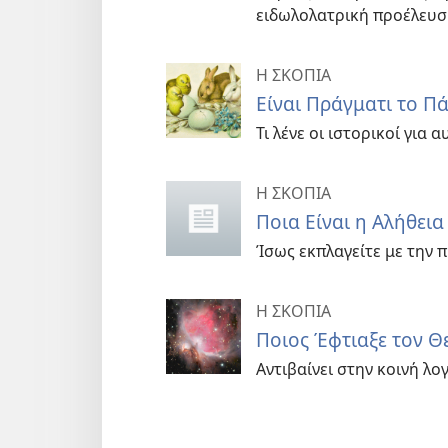
ειδωλολατρική προέλευσ
Η ΣΚΟΠΙΑ
Είναι Πράγματι το Πά
Τι λένε οι ιστορικοί για 
Η ΣΚΟΠΙΑ
Ποια Είναι η Αλήθεια
Ίσως εκπλαγείτε με την
Η ΣΚΟΠΙΑ
Ποιος Έφτιαξε τον Θ
Αντιβαίνει στην κοινή λο