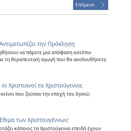
Επόμενο
Αντιμετωπίζει την Πρόκληση
οηθήσουν να πάρετε μια απόφαση κατόπιν
ε τη θεραπευτική αγωγή που θα ακολουθήσετε;
 οι Χριστιανοί τα Χριστούγεννα;
εκείνοι που ζούσαν την εποχή του Ιησού;
 Έθιμα των Χριστουγέννων;
ρτάζει κάποιος τα Χριστούγεννα επειδή έχουν