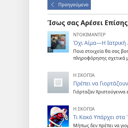
Προηγούμενο
Ίσως σας Αρέσει Επίσης
ΝΤΟΚΙΜΑΝΤΕΡ
Όχι Αίμα—Η Ιατρική 
Ποια στοιχεία θα σας β
πληροφόρησης σχετικά μ
Η ΣΚΟΠΙΑ
Πρέπει να Γιορτάζουν
Γιόρταζαν Χριστούγεννα 
Η ΣΚΟΠΙΑ
Τι Κακό Υπάρχει στα
Μήπως δεν πρέπει να γιο