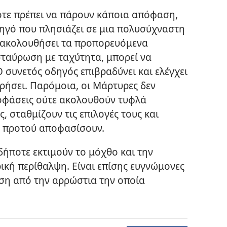
τε πρέπει να πάρουν κάποια απόφαση,
οδηγό που πλησιάζει σε μια πολυσύχναστη
 ακολουθήσει τα προπορευόμενα
σταύρωση με ταχύτητα, μπορεί να
 συνετός οδηγός επιβραδύνει και ελέγχει
ήσει. Παρόμοια, οι Μάρτυρες δεν
ποφάσεις ούτε ακολουθούν τυφλά
, σταθμίζουν τις επιλογές τους και
ής προτού αποφασίσουν.
ήποτε εκτιμούν το μόχθο και την
κή περίθαλψη. Είναι επίσης ευγνώμονες
ση από την αρρώστια την οποία