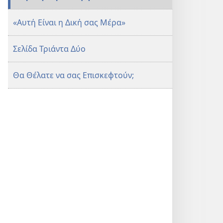
«Αυτή Είναι η Δική σας Μέρα»
Σελίδα Τριάντα Δύο
Θα Θέλατε να σας Επισκεφτούν;