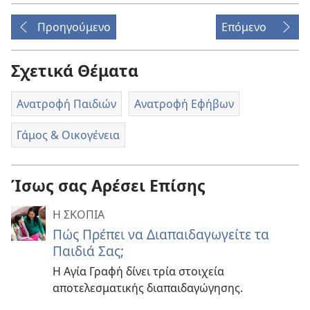
Προηγούμενο
Επόμενο
Σχετικά Θέματα
Ανατροφή Παιδιών
Ανατροφή Εφήβων
Γάμος & Οικογένεια
Ίσως σας Αρέσει Επίσης
Η ΣΚΟΠΙΑ
Πώς Πρέπει να Διαπαιδαγωγείτε τα
Παιδιά Σας;
Η Αγία Γραφή δίνει τρία στοιχεία
αποτελεσματικής διαπαιδαγώγησης.