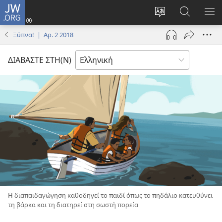
JW.ORG
Σύνδεση
(ανοίγει
Αλλαγή
Αναζήτησ
ΕΜ
νέο
γλώσσας
στο
ΜΕ
Ξύπνα! | Αρ. 2 2018
παράθυρο)
ιστότοπου
JW.ORG
ΔΙΑΒΑΣΤΕ ΣΤΗ(Ν)
Η διαπαιδαγώγηση καθοδηγεί το παιδί όπως το πηδάλιο κατευθύνει
τη βάρκα και τη διατηρεί στη σωστή πορεία