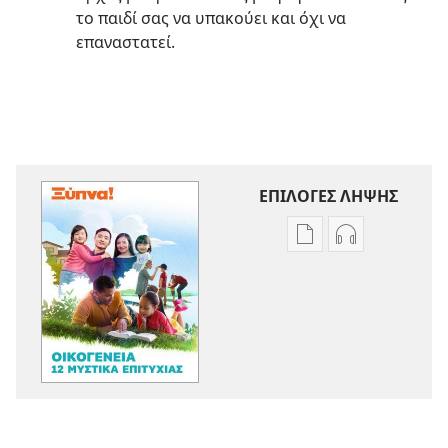
το παιδί σας να υπακούει και όχι να
επαναστατεί.
ΕΠΙΛΟΓΕΣ ΛΗΨΗΣ
Επιλογές
Επιλογές
λήψης
λήψης
εκδόσεων
ηχογραφήσε
ΞΥΠΝΑ!
ΞΥΠΝΑ!
Οικογένεια
Οικογένεια
—
—
12
12
Μυστικά
Μυστικά
Επιτυχίας
Επιτυχίας