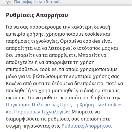
Πληροφορίες για Γιατρούς
Πληροφορίες για Επίσημους Φορείς και ΜΜΕ
Ρυθμίσεις Απορρήτου
Βοήθεια
Για να σας προσφέρουμε την καλύτερη δυνατή
εμπειρία χρήσης, χρησιμοποιούμε cookies και
Συνεισφορές
(ανοίγει
παρόμοιες τεχνολογίες. Ορισμένα cookies είναι
νέο
απαραίτητα για να λειτουργεί ο ιστότοπός μας και
παράθυρο)
ΔΙΑΔΙΚΤΥΑΚΗ ΒΙΒΛΙΟΘΗΚΗ της Σκοπιάς™
δεν μπορείτε να τα απορρίψετε. Μπορείτε να
(ανοίγει
αποδεχτείτε ή να απορρίψετε τη χρήση
νέο
®
JW Hub
παράθυρο)
επιπρόσθετων cookies, τα οποία χρησιμοποιούμε
(ανοίγει
νέο
μόνο για να βελτιώσουμε την εμπειρία χρήσης σας.
®
JW Library
παράθυρο)
Κανένα από αυτά τα δεδομένα δεν πρόκειται ποτέ να
πουληθεί ή να χρησιμοποιηθεί για διαφημιστικούς
Βιβλιοθήκη της Σκοπιάς
σκοπούς. Για να μάθετε περισσότερα, διαβάστε την
Παγκόσμια Πολιτική ως Προς τη Χρήση των Cookies
και Παρόμοιων Τεχνολογιών
. Μπορείτε να
διαμορφώσετε τις ρυθμίσεις σας οποιαδήποτε
Copyright
© 2026 Watch Tower Bible and Tract Society of Pennsylvania.
στιγμή πηγαίνοντας στις
Ρυθμίσεις Απορρήτου
.
Π
ΟΡΟΙ ΧΡΗΣΗΣ
|
ΠΟΛΙΤΙΚΗ ΑΠΟΡΡΗΤΟΥ
|
ΡΥΘΜΙΣΕΙΣ ΑΠΟΡΡΗΤΟΥ