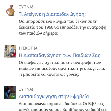
ΞΥΠΝΑ!
Τι Απέγινε η Διαπαιδαγώγηση;
Θα μπορούσε ένα κίνημα που ξεκίνησε τη
δεκαετία του 1960 να επηρεάζει την ανατροφή
των παιδιών σήμερα;
Η ΣΚΟΠΙΑ
Η Διαπαιδαγώγηση των Παιδιών Σας
Οι διαφωνίες σχετικά με την ανατροφή των
παιδιών επηρεάζουν αρνητικά την οικογένεια.
Τι μπορείτε να κάνετε ως γονείς;
ΞΥΠΝΑ!
Διαπαιδαγώγηση στην Εφηβεία
Διαπαιδαγωγώ σημαίνει διδάσκω. Οι Βιβλικές
αρχές μπορούν να σας βοηθήσουν να διδάξετε