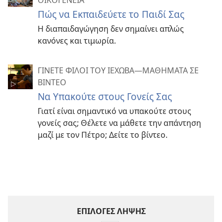
Πώς να Εκπαιδεύετε το Παιδί Σας
Η διαπαιδαγώγηση δεν σημαίνει απλώς
κανόνες και τιμωρία.
ΓΙΝΕΤΕ ΦΙΛΟΙ ΤΟΥ ΙΕΧΩΒΑ​—ΜΑΘΗΜΑΤΑ ΣΕ
ΒΙΝΤΕΟ
Να Υπακούτε στους Γονείς Σας
Γιατί είναι σημαντικό να υπακούτε στους
γονείς σας; Θέλετε να μάθετε την απάντηση
μαζί με τον Πέτρο; Δείτε το βίντεο.
ΕΠΙΛΟΓΕΣ ΛΗΨΗΣ