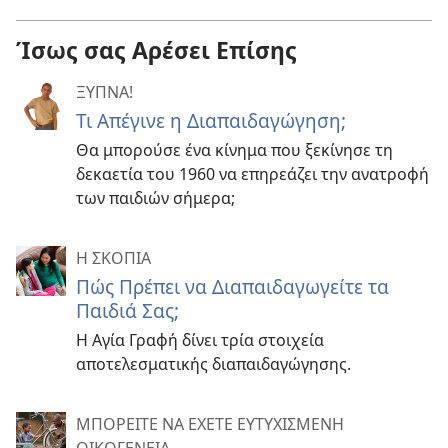
Ίσως σας Αρέσει Επίσης
ΞΥΠΝΑ!
Τι Απέγινε η Διαπαιδαγώγηση;
Θα μπορούσε ένα κίνημα που ξεκίνησε τη
δεκαετία του 1960 να επηρεάζει την ανατροφή
των παιδιών σήμερα;
Η ΣΚΟΠΙΑ
Πώς Πρέπει να Διαπαιδαγωγείτε τα
Παιδιά Σας;
Η Αγία Γραφή δίνει τρία στοιχεία
αποτελεσματικής διαπαιδαγώγησης.
ΜΠΟΡΕΙΤΕ ΝΑ ΕΧΕΤΕ ΕΥΤΥΧΙΣΜΕΝΗ
ΟΙΚΟΓΕΝΕΙΑ