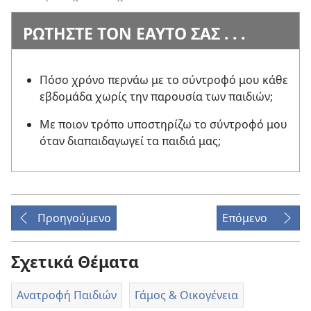
ΡΩΤΗΣΤΕ ΤΟΝ ΕΑΥΤΟ ΣΑΣ . . .
Πόσο χρόνο περνάω με το σύντροφό μου κάθε
εβδομάδα χωρίς την παρουσία των παιδιών;
Με ποιον τρόπο υποστηρίζω το σύντροφό μου
όταν διαπαιδαγωγεί τα παιδιά μας;
Προηγούμενο
Επόμενο
Σχετικά Θέματα
Ανατροφή Παιδιών
Γάμος & Οικογένεια