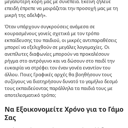
μεγαλύτερη κόρη μας με συνέπεια. Εκείνη ζήλευε
επειδή έπρεπε να μοιράζεται την προσοχή μας με τη
μικρή της αδελφή».
Όταν υπάρχουν συγκρούσεις ανάμεσα σε
κουρασμένους γονείς σχετικά με τον τρόπο
εκπαίδευσης του παιδιού, οι μικρές αντιπαραθέσεις
μπορεί να εξελιχθούν σε μεγάλες λογομαχίες. Οι
ανεπίλυτες διαφωνίες μπορούν να προκαλέσουν
ρήγμα στο αντρόγυνο και να δώσουν στο παιδί την
ευκαιρία να στρέφει τον έναν γονέα εναντίον του
άλλου. Ποιες Γραφικές αρχές θα βοηθήσουν τους
συζύγους να διατηρήσουν δυνατό το γαμήλιο δεσμό
τους εκπαιδεύοντας παράλληλα τα παιδιά τους με
αποτελεσματικό τρόπο;
Να Εξοικονομείτε Χρόνο για το Γάμο
Σας