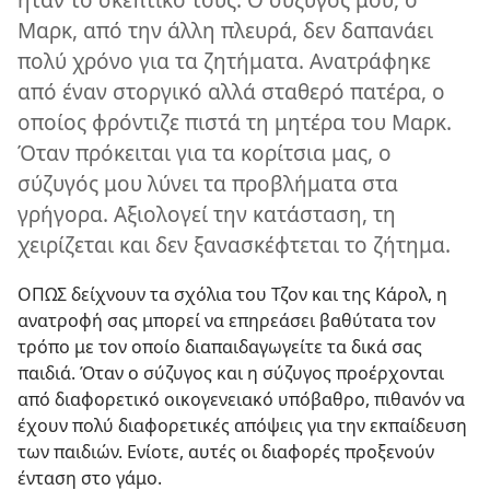
Μαρκ, από την άλλη πλευρά, δεν δαπανάει
πολύ χρόνο για τα ζητήματα. Ανατράφηκε
από έναν στοργικό αλλά σταθερό πατέρα, ο
οποίος φρόντιζε πιστά τη μητέρα του Μαρκ.
Όταν πρόκειται για τα κορίτσια μας, ο
σύζυγός μου λύνει τα προβλήματα στα
γρήγορα. Αξιολογεί την κατάσταση, τη
χειρίζεται και δεν ξανασκέφτεται το ζήτημα.
ΟΠΩΣ δείχνουν τα σχόλια του Τζον και της Κάρολ, η
ανατροφή σας μπορεί να επηρεάσει βαθύτατα τον
τρόπο με τον οποίο διαπαιδαγωγείτε τα δικά σας
παιδιά. Όταν ο σύζυγος και η σύζυγος προέρχονται
από διαφορετικό οικογενειακό υπόβαθρο, πιθανόν να
έχουν πολύ διαφορετικές απόψεις για την εκπαίδευση
των παιδιών. Ενίοτε, αυτές οι διαφορές προξενούν
ένταση στο γάμο.