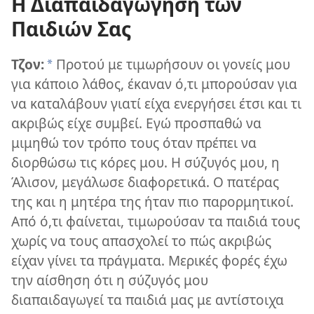
Η Διαπαιδαγώγηση των
Παιδιών Σας
Τζον:
Προτού με τιμωρήσουν οι γονείς μου
*
για κάποιο λάθος, έκαναν ό,τι μπορούσαν για
να καταλάβουν γιατί είχα ενεργήσει έτσι και τι
ακριβώς είχε συμβεί. Εγώ προσπαθώ να
μιμηθώ τον τρόπο τους όταν πρέπει να
διορθώσω τις κόρες μου. Η σύζυγός μου, η
Άλισον, μεγάλωσε διαφορετικά. Ο πατέρας
της και η μητέρα της ήταν πιο παρορμητικοί.
Από ό,τι φαίνεται, τιμωρούσαν τα παιδιά τους
χωρίς να τους απασχολεί το πώς ακριβώς
είχαν γίνει τα πράγματα. Μερικές φορές έχω
την αίσθηση ότι η σύζυγός μου
διαπαιδαγωγεί τα παιδιά μας με αντίστοιχα