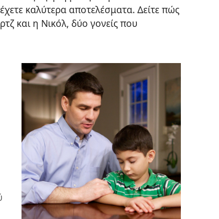
έχετε καλύτερα αποτελέσματα. Δείτε πώς
τζ και η Νικόλ, δύο γονείς που
ύ