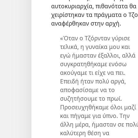
αυτοκυριαρχία, πιθανότατα θα 
χειρίστηκαν τα πράγματα ο Τζορ
αναφέρθηκαν στην αρχή.
«Όταν ο Τζόρνταν γύρισε
τελικά, η γυναίκα μου και
εγώ ήμασταν έξαλλοι, αλλά
συγκρατηθήκαμε ενόσω
ακούγαμε τι είχε να πει.
Επειδή ήταν πολύ αργά,
αποφασίσαμε να το
συζητήσουμε το πρωί.
Προσευχηθήκαμε όλοι μαζί
και πήγαμε για ύπνο. Την
άλλη μέρα, ήμασταν σε πολ
καλύτερη θέση να