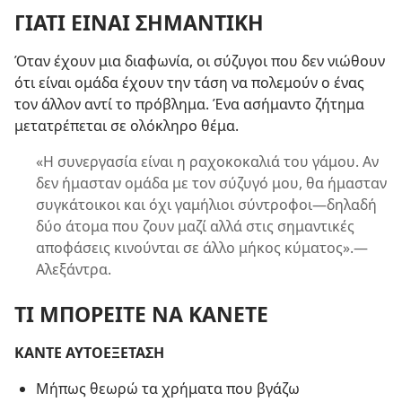
ΓΙΑΤΙ ΕΙΝΑΙ ΣΗΜΑΝΤΙΚΗ
Όταν έχουν μια διαφωνία, οι σύζυγοι που δεν νιώθουν
ότι είναι ομάδα έχουν την τάση να πολεμούν ο ένας
τον άλλον αντί το πρόβλημα. Ένα ασήμαντο ζήτημα
μετατρέπεται σε ολόκληρο θέμα.
«Η συνεργασία είναι η ραχοκοκαλιά του γάμου. Αν
δεν ήμασταν ομάδα με τον σύζυγό μου, θα ήμασταν
συγκάτοικοι και όχι γαμήλιοι σύντροφοι​—δηλαδή
δύο άτομα που ζουν μαζί αλλά στις σημαντικές
αποφάσεις κινούνται σε άλλο μήκος κύματος».​—
Αλεξάντρα.
ΤΙ ΜΠΟΡΕΙΤΕ ΝΑ ΚΑΝΕΤΕ
ΚΑΝΤΕ ΑΥΤΟΕΞΕΤΑΣΗ
Μήπως θεωρώ τα χρήματα που βγάζω