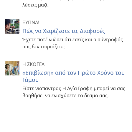
λύσεις μαζί.
ΞΥΠΝΑ!
Πώς να Χειρίζεστε τις Διαφορές
Έχετε ποτέ νιώσει ότι εσείς και ο σύντροφός
σας δεν ταιριάζετε;
Η ΣΚΟΠΙΑ
«Επιβίωση» από τον Πρώτο Χρόνο του
Γάμου
Είστε νιόπαντροι; Η Αγία Γραφή μπορεί να σας
βοηθήσει να ενισχύσετε το δεσμό σας.