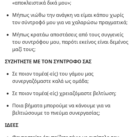
«αποκλειστικά δικά μου»;
Μήπως νιώθω την ανάγκη να είμαι κάπου χωρίς
τον σύντροφό μου για να χαλαρώσω πραγματικά;
Μήπως κρατάω αποστάσεις από τους συγγενείς
του συντρόφου μου, παρότι εκείνος είναι δεμένος
μαζί τους;
ΣΥΖΗΤΗΣΤΕ ΜΕ ΤΟΝ ΣΥΝΤΡΟΦΟ ΣΑΣ
Σε ποιον τομέα(-είς) του γάμου μας
συνεργαζόμαστε καλά ως ομάδα;
Σε ποιον τομέα(-είς) χρειαζόμαστε βελτίωση;
Ποια βήματα μπορούμε να κάνουμε για να
βελτιώσουμε το πνεύμα συνεργασίας;
ΙΔΕΕΣ