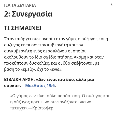
ΓΙΑ ΤΑ ΖΕΥΓΑΡΙΑ
2: Συνεργασία
ΤΙ ΣΗΜΑΙΝΕΙ
Όταν υπάρχει συνεργασία στον γάμο, ο σύζυγος και η
σύζυγος είναι σαν τον κυβερνήτη και τον
συγκυβερνήτη ενός αεροπλάνου οι οποίοι
ακολουθούν το ίδιο σχέδιο πτήσης. Ακόμη και όταν
προκύπτουν δυσκολίες, και οι δύο σκέφτονται με
βάση το «εμείς», όχι το «εγώ».
ΒΙΒΛΙΚΗ ΑΡΧΗ: «Δεν είναι πια δύο, αλλά μία
σάρκα».​—
Ματθαίος 19:6
.
«Ο γάμος δεν είναι σόλο παράσταση. Ο σύζυγος και
η σύζυγος πρέπει να συνεργάζονται για να
πετύχει».​—Κρίστοφερ.