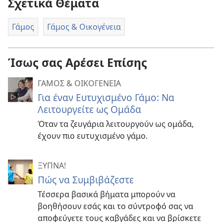
Σχετικά Θέματα
Γάμος
Γάμος & Οικογένεια
Ίσως σας Αρέσει Επίσης
ΓΑΜΟΣ & ΟΙΚΟΓΕΝΕΙΑ
Για έναν Ευτυχισμένο Γάμο: Να
Λειτουργείτε ως Ομάδα
Όταν τα ζευγάρια λειτουργούν ως ομάδα,
έχουν πιο ευτυχισμένο γάμο.
ΞΥΠΝΑ!
Πώς να Συμβιβάζεστε
Τέσσερα βασικά βήματα μπορούν να
βοηθήσουν εσάς και το σύντροφό σας να
αποφεύγετε τους καβγάδες και να βρίσκετε