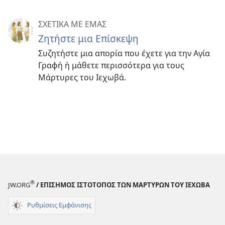
ΣΧΕΤΙΚΑ ΜΕ ΕΜΑΣ
Ζητήστε μια Επίσκεψη
Συζητήστε μια απορία που έχετε για την Αγία
Γραφή ή μάθετε περισσότερα για τους
Μάρτυρες του Ιεχωβά.
®
JW.ORG
/ ΕΠΙΣΗΜΟΣ ΙΣΤΟΤΟΠΟΣ ΤΩΝ ΜΑΡΤΥΡΩΝ ΤΟΥ ΙΕΧΩΒΑ
Ρυθμίσεις Εμφάνισης