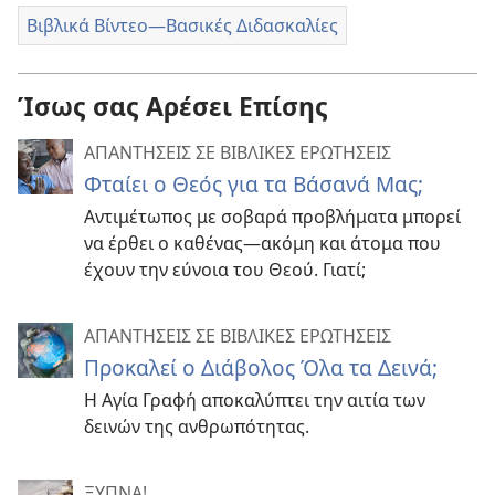
Βιβλικά Βίντεο—Βασικές Διδασκαλίες
Ίσως σας Αρέσει Επίσης
ΑΠΑΝΤΗΣΕΙΣ ΣΕ ΒΙΒΛΙΚΕΣ ΕΡΩΤΗΣΕΙΣ
Φταίει ο Θεός για τα Βάσανά Μας;
Αντιμέτωπος με σοβαρά προβλήματα μπορεί
να έρθει ο καθένας—ακόμη και άτομα που
έχουν την εύνοια του Θεού. Γιατί;
ΑΠΑΝΤΗΣΕΙΣ ΣΕ ΒΙΒΛΙΚΕΣ ΕΡΩΤΗΣΕΙΣ
Προκαλεί ο Διάβολος Όλα τα Δεινά;
Η Αγία Γραφή αποκαλύπτει την αιτία των
δεινών της ανθρωπότητας.
ΞΥΠΝΑ!