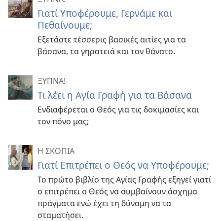
Γιατί Υποφέρουμε, Γερνάμε και
Πεθαίνουμε;
Εξετάστε τέσσερις βασικές αιτίες για τα
βάσανα, τα γηρατειά και τον θάνατο.
ΞΥΠΝΑ!
Τι λέει η Αγία Γραφή για τα Βάσανα
Ενδιαφέρεται ο Θεός για τις δοκιμασίες και
τον πόνο μας;
Η ΣΚΟΠΙΑ
Γιατί Επιτρέπει ο Θεός να Υποφέρουμε;
Το πρώτο βιβλίο της Αγίας Γραφής εξηγεί γιατί
ο επιτρέπει ο Θεός να συμβαίνουν άσχημα
πράγματα ενώ έχει τη δύναμη να τα
σταματήσει.