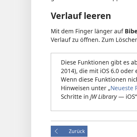
Verlauf leeren
Mit dem Finger länger auf
Bibe
Verlauf zu öffnen. Zum Löschen
Diese Funktionen gibt es a
2014), die mit iOS 6.0 oder
Wenn diese Funktionen nic
Hinweisen unter „
Neueste 
Schritte in
JW Library
— iOS“
Zurück