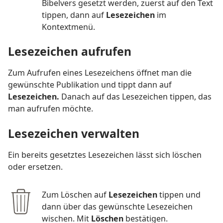
Bibelvers gesetzt werden, zuerst auf den Text
tippen, dann auf
Lesezeichen
im
Kontextmenü.
Lesezeichen aufrufen
Zum Aufrufen eines Lesezeichens öffnet man die
gewünschte Publikation und tippt dann auf
Lesezeichen.
Danach auf das Lesezeichen tippen, das
man aufrufen möchte.
Lesezeichen verwalten
Ein bereits gesetztes Lesezeichen lässt sich löschen
oder ersetzen.
Zum Löschen auf
Lesezeichen
tippen und
dann über das gewünschte Lesezeichen
wischen. Mit
Löschen
bestätigen.