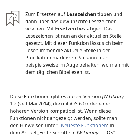
Zum Ersetzen auf
Lesezeichen
tippen und
dann über das gewünschte Lesezeichen
wischen. Mit
Ersetzen
bestätigen. Das
Lesezeichen ist nun an der aktuellen Stelle
gesetzt. Mit dieser Funktion lässt sich beim
Lesen immer die aktuelle Stelle in der
Publikation markieren. So kann man
beispielsweise im Auge behalten, wo man mit
dem täglichen Bibellesen ist.
Diese Funktionen gibt es ab der Version
JW Library
1.2 (seit Mai 2014), die mit iOS 6.0 oder einer
höheren Version kompatibel ist. Wenn diese
Funktionen nicht angezeigt werden, sollte man
den Hinweisen unter „
Neueste Funktionen
“ in
dem Artikel „Erste Schritte in
JW Library
— iOS“