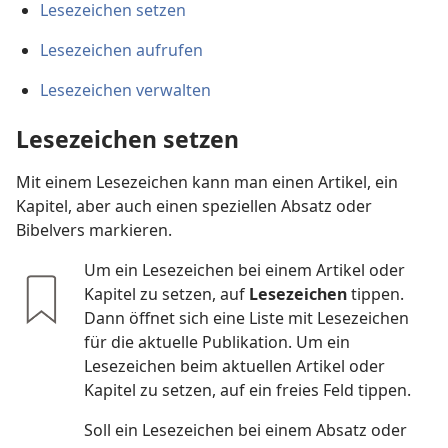
Lesezeichen setzen
Lesezeichen aufrufen
Lesezeichen verwalten
Lesezeichen setzen
Mit einem Lesezeichen kann man einen Artikel, ein
Kapitel, aber auch einen speziellen Absatz oder
Bibelvers markieren.
Um ein Lesezeichen bei einem Artikel oder
Kapitel zu setzen, auf
Lesezeichen
tippen.
Dann öffnet sich eine Liste mit Lesezeichen
für die aktuelle Publikation. Um ein
Lesezeichen beim aktuellen Artikel oder
Kapitel zu setzen, auf ein freies Feld tippen.
Soll ein Lesezeichen bei einem Absatz oder