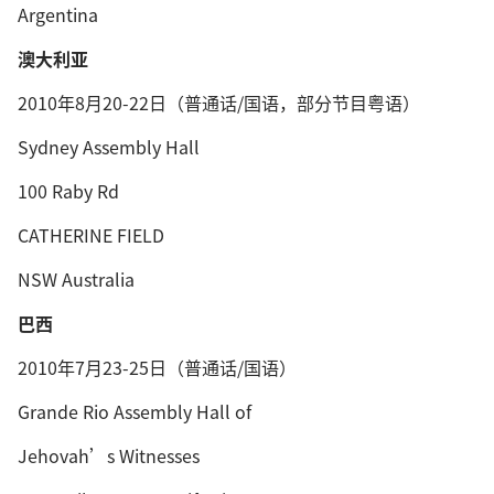
Argentina
澳大利亚
2010年8月20-22日（普通话/国语，部分节目粤语）
Sydney Assembly Hall
100 Raby Rd
CATHERINE FIELD
NSW Australia
巴西
2010年7月23-25日（普通话/国语）
Grande Rio Assembly Hall of
Jehovah’s Witnesses