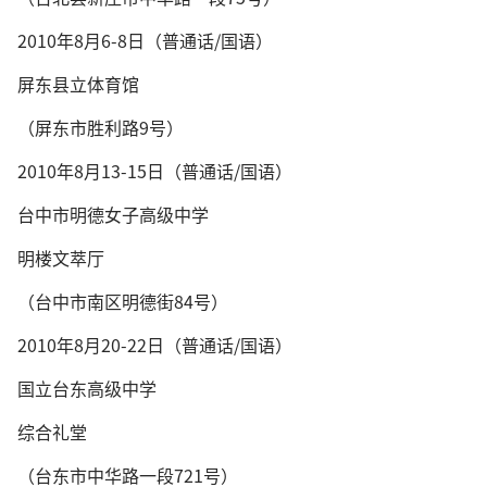
2010年8月6-8日（普通话/国语）
屏东县立体育馆
（屏东市胜利路9号）
2010年8月13-15日（普通话/国语）
台中市明德女子高级中学
明楼文萃厅
（台中市南区明德街84号）
2010年8月20-22日（普通话/国语）
国立台东高级中学
综合礼堂
（台东市中华路一段721号）