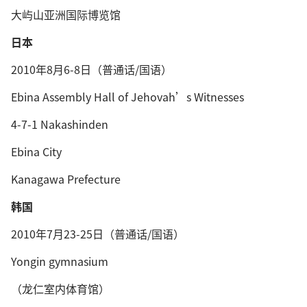
大屿山亚洲国际博览馆
日本
2010年8月6-8日（普通话/国语）
Ebina Assembly Hall of Jehovah’s Witnesses
4-7-1 Nakashinden
Ebina City
Kanagawa Prefecture
韩国
2010年7月23-25日（普通话/国语）
Yongin gymnasium
（龙仁室内体育馆）