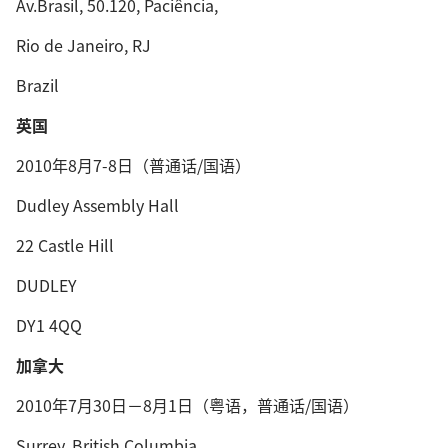
Av.Brasil, 50.120, Paciência,
Rio de Janeiro, RJ
Brazil
英国
2010年8月7-8日（普通话/国语）
Dudley Assembly Hall
22 Castle Hill
DUDLEY
DY1 4QQ
加拿大
2010年7月30日－8月1日（粤语，普通话/国语）
Surrey, British Columbia