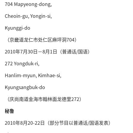
704 Mapyeong-dong,
Cheoin-gu, Yongin-si,
Kyunggi-do
（京畿道龙仁市处仁区麻坪洞704）
2010年7月30日－8月1日（普通话/国语）
272 Yongduk-ri,
Hanlim-myun, Kimhae-si,
Kyungsangbuk-do
（庆尚南道金海市翰林面龙德里272）
秘鲁
2010年8月20-22日（部分节目以普通话/国语发表）