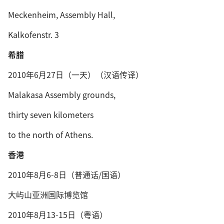
Meckenheim, Assembly Hall,
Kalkofenstr. 3
希腊
2010年6月27日（一天）（汉语传译）
Malakasa Assembly grounds,
thirty seven kilometers
to the north of Athens.
香港
2010年8月6-8日（普通话/国语）
大屿山亚洲国际博览馆
2010年8月13-15日（粤语）