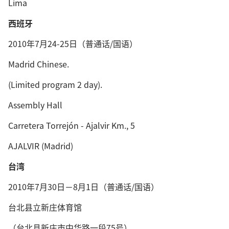
Lima
西班牙
2010年7月24-25日（普通话/国语）
Madrid Chinese.
(Limited program 2 day).
Assembly Hall
Carretera Torrejón - Ajalvir Km., 5
AJALVIR (Madrid)
台湾
2010年7月30日－8月1日（普通话/国语）
台北县立新庄体育馆
（台北县新庄市中华路一段75号）