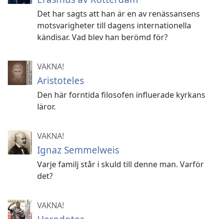
Det har sagts att han är en av renässansens
motsvarigheter till dagens internationella
kändisar. Vad blev han berömd för?
VAKNA!
Aristoteles
Den här forntida filosofen influerade kyrkans
läror.
VAKNA!
Ignaz Semmelweis
Varje familj står i skuld till denne man. Varför
det?
VAKNA!