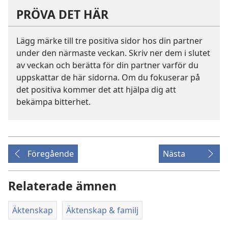
PRÖVA DET HÄR
Lägg märke till tre positiva sidor hos din partner
under den närmaste veckan. Skriv ner dem i slutet
av veckan och berätta för din partner varför du
uppskattar de här sidorna. Om du fokuserar på
det positiva kommer det att hjälpa dig att
bekämpa bitterhet.
Föregående
Nästa
Relaterade ämnen
Äktenskap
Äktenskap & familj