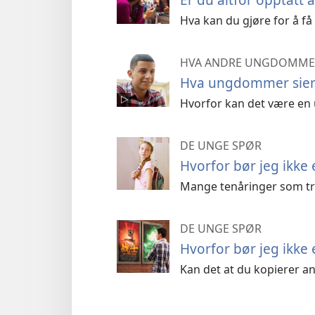
Hva kan du gjøre for å få
HVA ANDRE UNGDOMMER
Hva ungdommer sier
Hvorfor kan det være en 
DE UNGE SPØR
Hvorfor bør jeg ikke 
Mange tenåringer som tror
DE UNGE SPØR
Hvorfor bør jeg ikke 
Kan det at du kopierer an