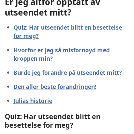
Er jeg altfor opptatt av
utseendet mitt?
Quiz: Har utseendet blitt en besettelse
for meg?
Hvorfor er jeg så misfornøyd med
kroppen min?
Burde jeg forandre på utseendet mitt?
Den aller beste forandringen!
Julias historie
Quiz: Har utseendet blitt en
besettelse for meg?