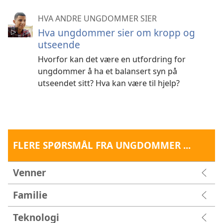
HVA ANDRE UNGDOMMER SIER
Hva ungdommer sier om kropp og
utseende
Hvorfor kan det være en utfordring for
ungdommer å ha et balansert syn på
utseendet sitt? Hva kan være til hjelp?
FLERE SPØRSMÅL FRA UNGDOMMER ...
Venner
Familie
Teknologi