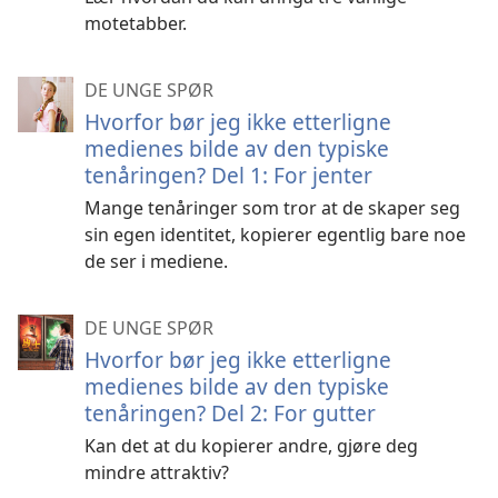
motetabber.
DE UNGE SPØR
Hvorfor bør jeg ikke etterligne
medienes bilde av den typiske
tenåringen? Del 1: For jenter
Mange tenåringer som tror at de skaper seg
sin egen identitet, kopierer egentlig bare noe
de ser i mediene.
DE UNGE SPØR
Hvorfor bør jeg ikke etterligne
medienes bilde av den typiske
tenåringen? Del 2: For gutter
Kan det at du kopierer andre, gjøre deg
mindre attraktiv?