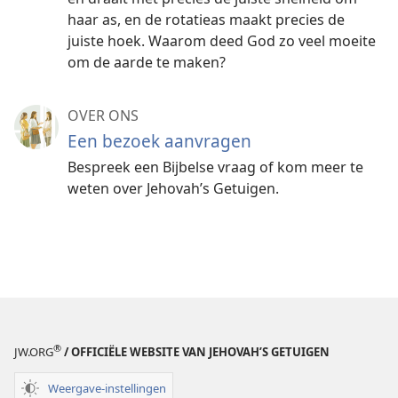
haar as, en de rotatieas maakt precies de
juiste hoek. Waarom deed God zo veel moeite
om de aarde te maken?
OVER ONS
Een bezoek aanvragen
Bespreek een Bijbelse vraag of kom meer te
weten over Jehovah’s Getuigen.
®
JW.ORG
/ OFFICIËLE WEBSITE VAN JEHOVAH’S GETUIGEN
Weergave-instellingen