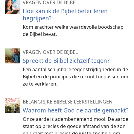
VRAGEN OVER DE BIJBEL
Hoe kan ik de Bijbel beter leren
begrijpen?
Kom erachter welke waardevolle boodschap
de Bijbel bevat.
VRAGEN OVER DE BIJBEL
Spreekt de Bijbel zichzelf tegen?
Een aantal schijnbare tegenstrijdigheden in de
Bijbel en de principes die u kunt toepassen om
ze te verklaren.
BELANGRIJKE BIJBELSE LEERSTELLINGEN
Waarom heeft God de aarde gemaakt?
Onze aarde is adembenemend mooi. De aarde
staat op precies de goede afstand van de zon
en draait met precies de juiste snelheid om