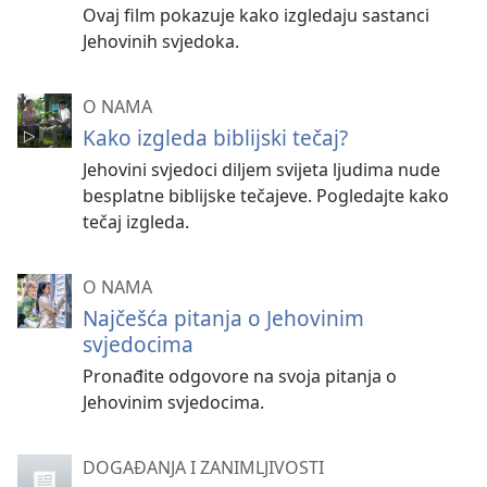
Ovaj film pokazuje kako izgledaju sastanci
Jehovinih svjedoka.
O NAMA
Kako izgleda biblijski tečaj?
Jehovini svjedoci diljem svijeta ljudima nude
besplatne biblijske tečajeve. Pogledajte kako
tečaj izgleda.
O NAMA
Najčešća pitanja o Jehovinim
svjedocima
Pronađite odgovore na svoja pitanja o
Jehovinim svjedocima.
DOGAĐANJA I ZANIMLJIVOSTI