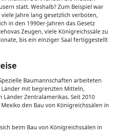
äusern statt. Weshalb? Zum Beispiel war
 viele Jahre lang gesetzlich verboten,
ich in den 1990er-Jahren das Gesetz
Jehovas Zeugen, viele Königreichssäle zu
nate, bis ein einziger Saal fertiggestellt
eise
 Spezielle Baumannschaften arbeiteten
Länder mit begrenzten Mitteln,
n Länder Zentralamerikas. Seit 2010
n Mexiko den Bau von Königreichssälen in
ich beim Bau von Königreichssälen in