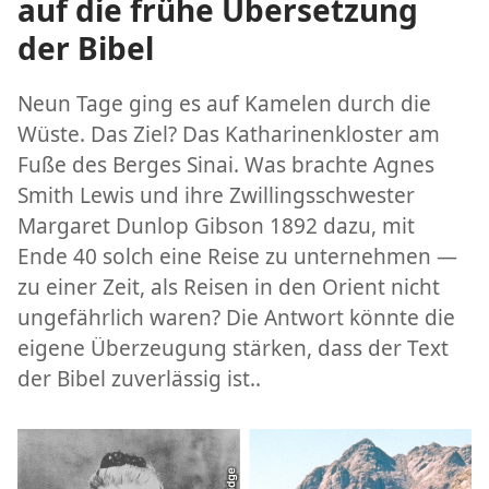
auf die frühe Übersetzung
der Bibel
Neun Tage ging es auf Kamelen durch die
Wüste. Das Ziel? Das Katharinenkloster am
Fuße des Berges Sinai. Was brachte Agnes
Smith Lewis und ihre Zwillingsschwester
Margaret Dunlop Gibson 1892 dazu, mit
Ende 40 solch eine Reise zu unternehmen —
zu einer Zeit, als Reisen in den Orient nicht
ungefährlich waren? Die Antwort könnte die
eigene Überzeugung stärken, dass der Text
der Bibel zuverlässig ist..