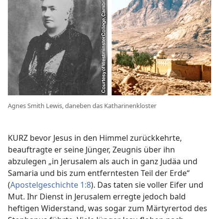
Agnes Smith Lewis, daneben das Katharinenkloster
KURZ bevor Jesus in den Himmel zurückkehrte,
beauftragte er seine Jünger, Zeugnis über ihn
abzulegen „in Jerusalem als auch in ganz Judäa und
Samaria und bis zum entferntesten Teil der Erde“
(
Apostelgeschichte 1:8
). Das taten sie voller Eifer und
Mut. Ihr Dienst in Jerusalem erregte jedoch bald
heftigen Widerstand, was sogar zum Märtyrertod des