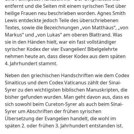
entfernt und die Seiten mit einem syrischen Text über
heilige Frauen neu beschrieben worden. Agnes Smith
Lewis entdeckte jedoch Teile des überschriebenen
Textes, sowie die Bezeichnungen „von Matthäus“, „von
Markus“ und „von Lukas“ am oberen Blattrand. Was
sie in den Händen hielt, war ein fast vollständiger
syrischer Kodex der vier Evangelien! Bibelgelehrte
nehmen heute an, dass dieser Kodex aus dem späten
4. Jahrhundert stammt.
Neben den griechischen Handschriften wie dem Codex
Sinaiticus und dem Codex Vaticanus zählt der Sinai-
Syrer zu den wichtigsten biblischen Manuskripten, die
bisher gefunden wurden. Man geht davon aus, dass es
sich sowohl beim Cureton-Syrer als auch beim Sinai-
Syrer um Abschriften der frühen syrischen
Übersetzung der Evangelien handelt, die wohl im
späten 2. oder frühen 3. Jahrhundert entstanden ist.