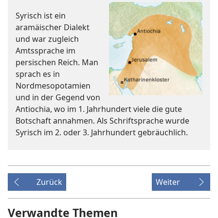
Syrisch ist ein
aramäischer Dialekt
und war zugleich
Amtssprache im
persischen Reich. Man
sprach es in
Nordmesopotamien
und in der Gegend von
Antiochia, wo im 1. Jahrhundert viele die gute
Botschaft annahmen. Als Schriftsprache wurde
Syrisch im 2. oder 3. Jahrhundert gebräuchlich.
Zurück
Weiter
Verwandte Themen