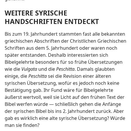
WEITERE SYRISCHE
HANDSCHRIFTEN ENTDECKT
Bis zum 19. Jahrhundert stammten fast alle bekannten
griechischen Abschriften der Christlichen Griechischen
Schriften aus dem 5. Jahrhundert oder waren noch
später entstanden. Deshalb interessierten sich
Bibelgelehrte besonders für so frühe Übersetzungen
wie die
Vulgata
und die
Peschitta
. Damals glaubten
einige, die
Peschitta
sei die Revision einer älteren
syrischen Übersetzung, wofür es jedoch noch keine
Bestätigung gab. Ihr Fund wäre für Bibelgelehrte
äußerst wertvoll, weil sie Licht auf den frühen Text der
Bibel werfen würde — schließlich gehen die Anfänge
der syrischen Bibel bis ins 2. Jahrhundert zurück. Aber
gab es wirklich eine alte syrische Übersetzung? Würde
man sie finden?