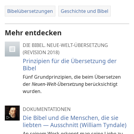
Bibelübersetzungen
Geschichte und Bibel
Mehr entdecken
DIE BIBEL. NEUE-WELT-ÜBERSETZUNG
(REVISION 2018)
Prinzipien für die Übersetzung der
Bibel
Fünf Grundprinzipien, die beim Übersetzen
der
Neuen-Welt-Übersetzung
berücksichtigt
wurden.
DOKUMENTATIONEN
Die Bibel und die Menschen, die sie
liebten — Ausschnitt (William Tyndale)
An seinem Werk erkennt man seine Liebe zu