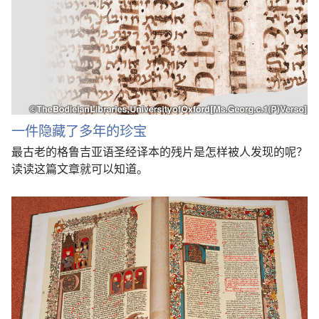
一件隐藏了多年的珍宝
最古老的格鲁吉亚语圣经译本的残片是怎样被人发现的呢？
读读这篇文章就可以知道。