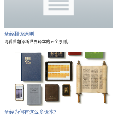
圣经翻译原则
请看看翻译新世界译本的五个原则。
圣经为何有这么多译本？