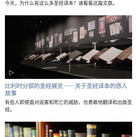
今天，为什么有这么多圣经译本？请看看这篇文章。
比利时分部的圣经展览——关于圣经译本的感人
故事
有些人即使面对迫害和死亡的威胁，也勇敢地翻译和出版圣
经。