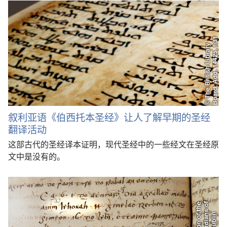
叙利亚语《伯西托本圣经》让人了解早期的圣经
翻译活动
这部古代的圣经译本证明，现代圣经中的一些经文在圣经原
文中是没有的。