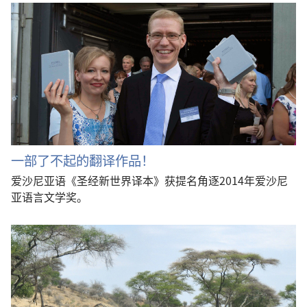
一部了不起的翻译作品！
爱沙尼亚语《圣经新世界译本》获提名角逐2014年爱沙尼
亚语言文学奖。