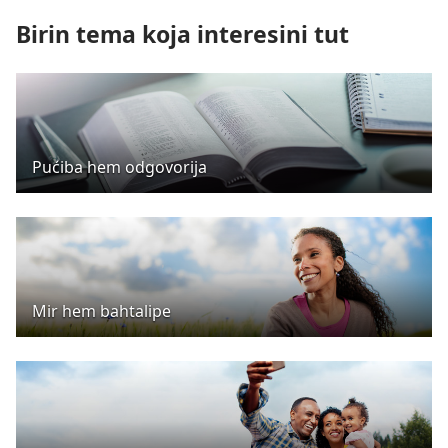
Birin tema koja interesini tut
Pućiba hem odgovorija
Mir hem bahtalipe