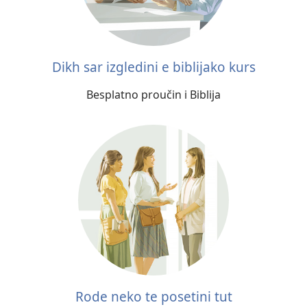
Dikh sar izgledini e biblijako kurs
Besplatno proučin i Biblija
Rode neko te posetini tut