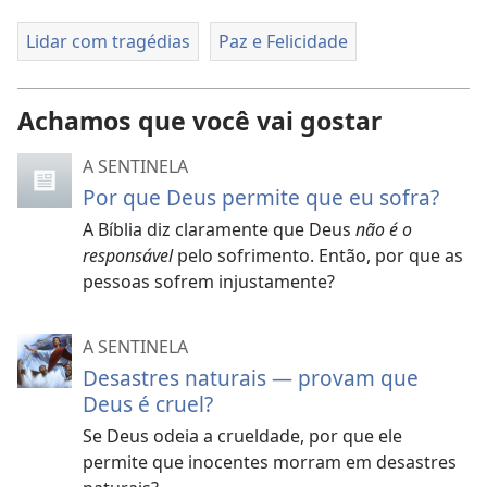
Lidar com tragédias
Paz e Felicidade
Achamos que você vai gostar
A SENTINELA
Por que Deus permite que eu sofra?
A Bíblia diz claramente que Deus
não é o
responsável
pelo sofrimento. Então, por que as
pessoas sofrem injustamente?
A SENTINELA
Desastres naturais — provam que
Deus é cruel?
Se Deus odeia a crueldade, por que ele
permite que inocentes morram em desastres