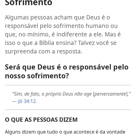
Sofrimento
Algumas pessoas acham que Deus é o
responsável pelo sofrimento humano ou
que, no mínimo, é indiferente a ele. Mas é
isso o que a Bíblia ensina? Talvez você se
surpreenda com a resposta.
Será que Deus é o responsável pelo
nosso sofrimento?
“Sim, de fato, o próprio Deus não age
[
perversamente
]
.”
—
Jó 34:12
.
O QUE AS PESSOAS DIZEM
Alguns dizem que tudo o que acontece é da vontade