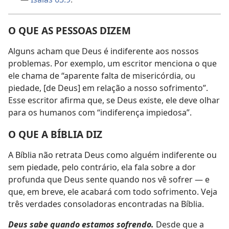
O QUE AS PESSOAS DIZEM
Alguns acham que Deus é indiferente aos nossos
problemas. Por exemplo, um escritor menciona o que
ele chama de “aparente falta de misericórdia, ou
piedade, [de Deus] em relação a nosso sofrimento”.
Esse escritor afirma que, se Deus existe, ele deve olhar
para os humanos com “indiferença impiedosa”.
O QUE A BÍBLIA DIZ
A Bíblia não retrata Deus como alguém indiferente ou
sem piedade, pelo contrário, ela fala sobre a dor
profunda que Deus sente quando nos vê sofrer — e
que, em breve, ele acabará com todo sofrimento. Veja
três verdades consoladoras encontradas na Bíblia.
Deus sabe quando estamos sofrendo.
Desde que a