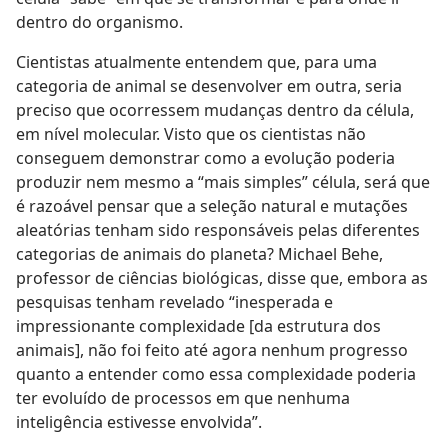
dentro do organismo.
Cientistas atualmente entendem que, para uma
categoria de animal se desenvolver em outra, seria
preciso que ocorressem mudanças dentro da célula,
em nível molecular. Visto que os cientistas não
conseguem demonstrar como a evolução poderia
produzir nem mesmo a “mais simples” célula, será que
é razoável pensar que a seleção natural e mutações
aleatórias tenham sido responsáveis pelas diferentes
categorias de animais do planeta? Michael Behe,
professor de ciências biológicas, disse que, embora as
pesquisas tenham revelado “inesperada e
impressionante complexidade [da estrutura dos
animais], não foi feito até agora nenhum progresso
quanto a entender como essa complexidade poderia
ter evoluído de processos em que nenhuma
inteligência estivesse envolvida”.