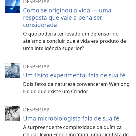
DESPERTAI!
Como se originou a vida — uma
resposta que vale a pena ser
considerada
O que poderia ter levado um defensor do
ateísmo a concluir que a vida era produto de
uma inteligência superior?
DESPERTAI!
Um físico experimental fala de sua fé
Dois fatos da natureza convenceram Wenlong
He de que existe um Criador.
DESPERTAI!
Uma microbiologista fala de sua fé
A surpreendente complexidade da química
celular levou Feng-Ling Yang, uma cientista de