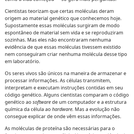
Cientistas teorizam que certas moléculas deram
origem ao material genético que conhecemos hoje.
Supostamente essas moléculas surgiram de modo
espontâneo de material sem vida e se reproduziram
sozinhas. Mas eles não encontraram nenhuma
evidência de que essas moléculas tivessem existido
nem conseguiram criar nenhuma molécula desse tipo
em laboratório.
Os seres vivos são únicos na maneira de armazenar e
processar informações. As células transmitem,
interpretam e executam instruções contidas em seu
código genético. Alguns cientistas comparam o código
genético ao
software
de um computador e a estrutura
química da célula ao
hardware.
Mas a evolução não
consegue explicar de onde vêm essas informações.
As moléculas de proteína são necessárias para o