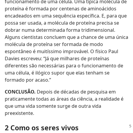
funcionamento de uma célula. Uma típica molécula de
proteína é formada por centenas de aminoácidos
encadeados em uma sequência específica. E, para que
possa ser usada, a molécula de proteína precisa se
dobrar numa determinada forma tridimensional.
Alguns cientistas concluem que a chance de uma única
molécula de proteína ser formada de modo
espontâneo é muitíssimo improvável. O físico Paul
Davies escreveu: “Já que milhares de proteínas
diferentes são necessárias para o funcionamento de
uma célula, é ilógico supor que elas tenham se
formado por acaso.”
CONCLUSÃO.
Depois de décadas de pesquisa em
praticamente todas as áreas da ciência, a realidade é
que uma vida somente surge de outra vida
preexistente.
2 Como os seres vivos