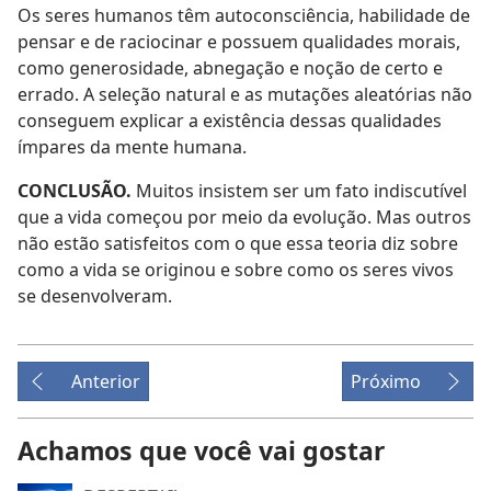
Os seres humanos têm autoconsciência, habilidade de
pensar e de raciocinar e possuem qualidades morais,
como generosidade, abnegação e noção de certo e
errado. A seleção natural e as mutações aleatórias não
conseguem explicar a existência dessas qualidades
ímpares da mente humana.
CONCLUSÃO.
Muitos insistem ser um fato indiscutível
que a vida começou por meio da evolução. Mas outros
não estão satisfeitos com o que essa teoria diz sobre
como a vida se originou e sobre como os seres vivos
se desenvolveram.
Anterior
Próximo
Achamos que você vai gostar