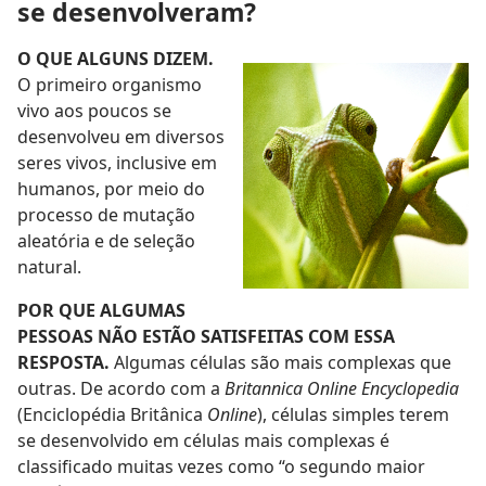
se desenvolveram?
O QUE ALGUNS DIZEM.
O primeiro organismo
vivo aos poucos se
desenvolveu em diversos
seres vivos, inclusive em
humanos, por meio do
processo de mutação
aleatória e de seleção
natural.
POR QUE ALGUMAS
PESSOAS NÃO ESTÃO SATISFEITAS COM ESSA
RESPOSTA.
Algumas células são mais complexas que
outras. De acordo com a
Britannica Online Encyclopedia
(Enciclopédia Britânica
Online
), células simples terem
se desenvolvido em células mais complexas é
classificado muitas vezes como “o segundo maior