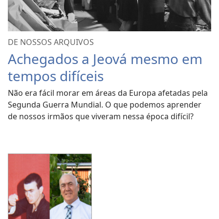
DE NOSSOS ARQUIVOS
Achegados a Jeová mesmo em
tempos difíceis
Não era fácil morar em áreas da Europa afetadas pela
Segunda Guerra Mundial. O que podemos aprender
de nossos irmãos que viveram nessa época difícil?