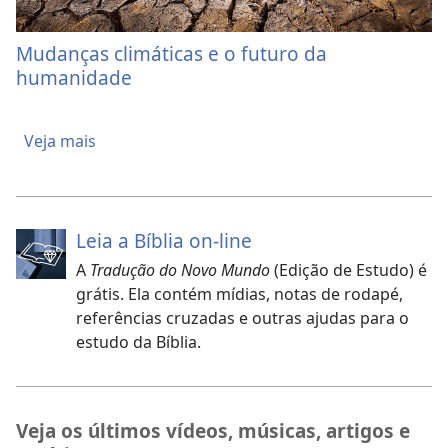
Mudanças climáticas e o futuro da
humanidade
Veja mais
Leia a Bíblia on-line
A
Tradução do Novo Mundo
(Edição de Estudo) é
grátis. Ela contém mídias, notas de rodapé,
referências cruzadas e outras ajudas para o
estudo da Bíblia.
Veja os últimos vídeos, músicas, artigos e