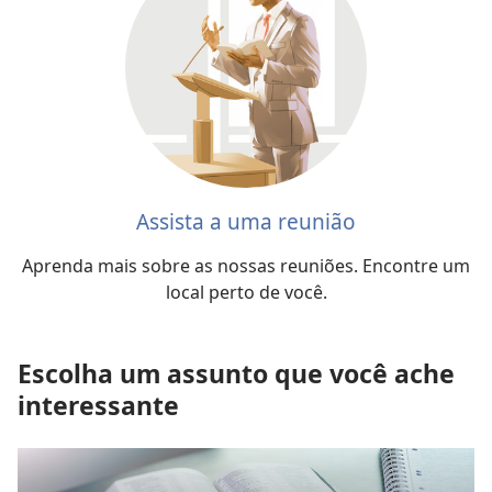
Assista a uma reunião
Aprenda mais sobre as nossas reuniões. Encontre um
local perto de você.
Escolha um assunto que você ache
interessante