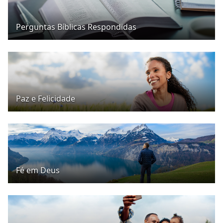
Perguntas Bíblicas Respondidas
Paz e Felicidade
Fé em Deus