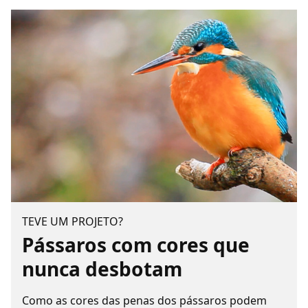
TEVE UM PROJETO?
Pássaros com cores que
nunca desbotam
Como as cores das penas dos pássaros podem