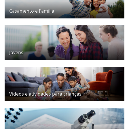
Casamento e Família
Jovens
Vídeos e atividades para crianças