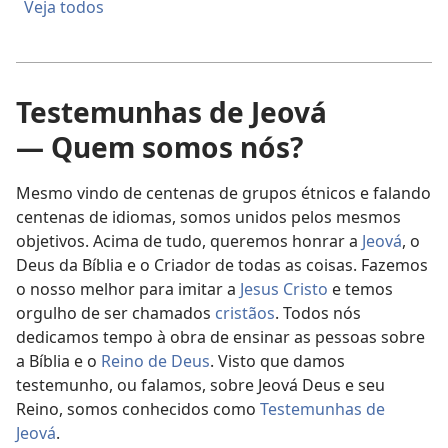
Veja todos
Testemunhas de Jeová
— Quem somos nós?
Mesmo vindo de centenas de grupos étnicos e falando
centenas de idiomas, somos unidos pelos mesmos
objetivos. Acima de tudo, queremos honrar a
Jeová
, o
Deus da Bíblia e o Criador de todas as coisas. Fazemos
o nosso melhor para imitar a
Jesus Cristo
e temos
orgulho de ser chamados
cristãos
. Todos nós
dedicamos tempo à obra de ensinar as pessoas sobre
a Bíblia e o
Reino de Deus
. Visto que damos
testemunho, ou falamos, sobre Jeová Deus e seu
Reino, somos conhecidos como
Testemunhas de
Jeová
.