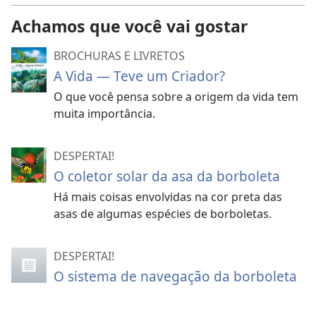
Achamos que você vai gostar
BROCHURAS E LIVRETOS
A Vida — Teve um Criador?
O que você pensa sobre a origem da vida tem
muita importância.
DESPERTAI!
O coletor solar da asa da borboleta
Há mais coisas envolvidas na cor preta das
asas de algumas espécies de borboletas.
DESPERTAI!
O sistema de navegação da borboleta