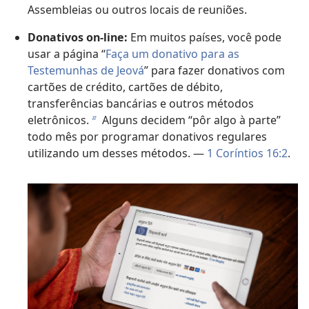
Assembleias ou outros locais de reuniões.
Donativos on-line:
Em muitos países, você pode
usar a página “
Faça um donativo para as
Testemunhas de Jeová
” para fazer donativos com
cartões de crédito, cartões de débito,
transferências bancárias e outros métodos
eletrônicos.
Alguns decidem “pôr algo à parte”
b
todo mês por programar donativos regulares
utilizando um desses métodos. —
1 Coríntios 16:2
.