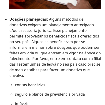
Doações planejadas:
Alguns métodos de
donativos exigem um planejamento antecipado
e/ou assessoria jurídica. Esse planejamento
permite aproveitar os benefícios fiscais oferecidos
no seu país. Alguns se beneficiaram por se
informarem melhor sobre doações que podem ser
feitas em vida ou que entram em vigor na época do
falecimento. Por favor, entre em contato com a filial
das Testemunhas de Jeová no seu país caso precise
de mais detalhes para fazer um donativo que
envolva:
contas bancárias
seguro e planos de previdência privada
imóveis