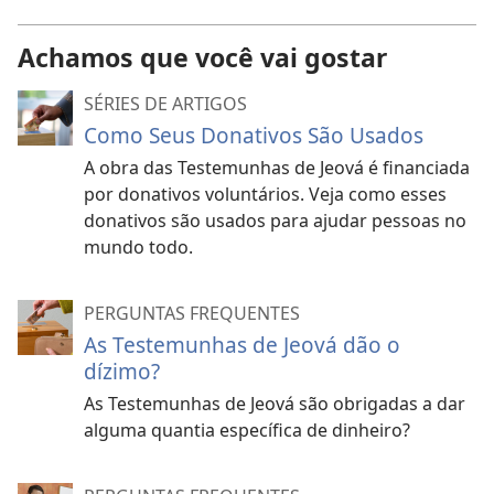
Achamos que você vai gostar
SÉRIES DE ARTIGOS
Como Seus Donativos São Usados
A obra das Testemunhas de Jeová é financiada
por donativos voluntários. Veja como esses
donativos são usados para ajudar pessoas no
mundo todo.
PERGUNTAS FREQUENTES
As Testemunhas de Jeová dão o
dízimo?
As Testemunhas de Jeová são obrigadas a dar
alguma quantia específica de dinheiro?