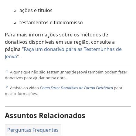
ações e títulos
testamentos e fideicomisso
Para mais informações sobre os métodos de
donativos disponíveis em sua região, consulte a
página “
Faça um donativo para as Testemunhas de
Jeová
”.
Alguns que não são Testemunhas de Jeová também podem fazer
a
donativos para ajudar nossa obra.
Assista ao vídeo
Como Fazer Donativos de Forma Eletrônica
para
b
mais informações.
Assuntos Relacionados
Perguntas Frequentes