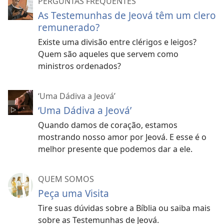
PERGUNTAS FREQUENTES
As Testemunhas de Jeová têm um clero
remunerado?
Existe uma divisão entre clérigos e leigos?
Quem são aqueles que servem como
ministros ordenados?
‘Uma Dádiva a Jeová’
‘Uma Dádiva a Jeová’
Quando damos de coração, estamos
mostrando nosso amor por Jeová. E esse é o
melhor presente que podemos dar a ele.
QUEM SOMOS
Peça uma Visita
Tire suas dúvidas sobre a Bíblia ou saiba mais
sobre as Testemunhas de Jeová.