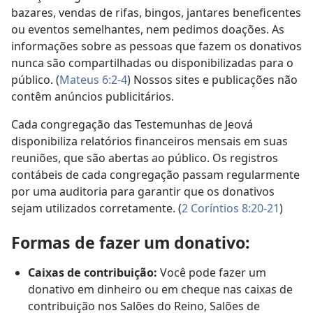
bazares, vendas de rifas, bingos, jantares beneficentes
ou eventos semelhantes, nem pedimos doações. As
informações sobre as pessoas que fazem os donativos
nunca são compartilhadas ou disponibilizadas para o
público. (
Mateus 6:2-4
) Nossos sites e publicações não
contêm anúncios publicitários.
Cada congregação das Testemunhas de Jeová
disponibiliza relatórios financeiros mensais em suas
reuniões, que são abertas ao público. Os registros
contábeis de cada congregação passam regularmente
por uma auditoria para garantir que os donativos
sejam utilizados corretamente. (
2 Coríntios 8:20-21
)
Formas de fazer um donativo:
Caixas de contribuição:
Você pode fazer um
donativo em dinheiro ou em cheque nas caixas de
contribuição nos Salões do Reino, Salões de