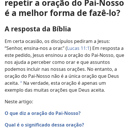
repetir a oração do Pai-Nosso
é a melhor forma de fazê-lo?
A resposta da Bíblia
Em certa ocasião, os discípulos pediram a Jesus:
“Senhor, ensina-nos a orar.” (
Lucas 11:1
) Em resposta a
este pedido, Jesus ensinou a oração do Pai-Nosso, que
nos ajuda a perceber como orar e que assuntos
podemos incluir nas nossas orações. No entanto, a
oração do Pai-Nosso não é a única oração que Deus
aceita.
Na verdade, esta oração é apenas um
a
exemplo das muitas orações que Deus aceita.
Neste artigo:
O que diz a oração do Pai-Nosso?
Qual é o significado dessa oração?