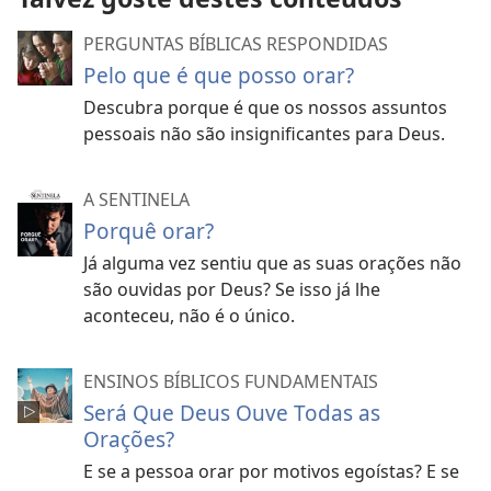
PERGUNTAS BÍBLICAS RESPONDIDAS
Pelo que é que posso orar?
Descubra porque é que os nossos assuntos
pessoais não são insignificantes para Deus.
A SENTINELA
Porquê orar?
Já alguma vez sentiu que as suas orações não
são ouvidas por Deus? Se isso já lhe
aconteceu, não é o único.
ENSINOS BÍBLICOS FUNDAMENTAIS
Será Que Deus Ouve Todas as
Orações?
E se a pessoa orar por motivos egoístas? E se