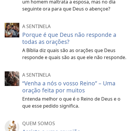
um homem maltrata a esposa, mas no dia
seguinte ora para que Deus o abençoe?
A SENTINELA
Porque é que Deus não responde a
todas as orações?
A Bíblia diz quais são as orações que Deus
responde e quais são as que ele não responde.
A SENTINELA
“Venha a nós o vosso Reino” – Uma
oração feita por muitos
Entenda melhor o que é o Reino de Deus e o
que esse pedido significa.
QUEM SOMOS