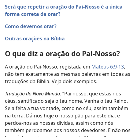
Será que repetir a oração do Pai-Nosso é a única
forma correta de orar?
Como devemos orar?
Outras orações na Bíblia
O que diz a oração do Pai-Nosso?
A oração do Pai-Nosso, registada em
Mateus 6:9-13
,
não tem exatamente as mesmas palavras em todas as
traduções da Bíblia. Veja dois exemplos.
Tradução do Novo Mundo
: “Pai nosso, que estás nos
céus, santificado seja o teu nome. Venha o teu Reino.
Seja feita a tua vontade, como no céu, assim também
na terra. Dá-nos hoje o nosso pão para este dia; e
perdoa-nos as nossas dívidas, assim como nós
também perdoamos aos nossos devedores. E não nos