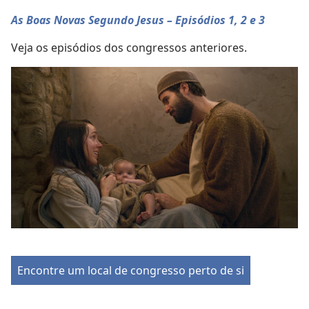
vídeo
As Boas Novas Segundo Jesus – Episódios 1, 2 e 3
Veja os episódios dos congressos anteriores.
Encontre um local de congresso perto de si