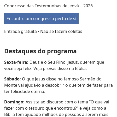
Congresso das Testemunhas de Jeová | 2026
Encontre um congresso perto de si
Entrada gratuita
Não se fazem coletas
•
Destaques do programa
Sexta-feira:
Deus e o Seu Filho, Jesus, querem que
você seja feliz. Veja provas disso na Bíblia.
Sábado:
O que Jesus disse no famoso Sermão do
Monte vai ajudá-lo a descobrir o que tem de fazer para
ter felicidade eterna.
Domingo:
Assista ao discurso com o tema “O que vai
fazer com o tesouro que encontrou?” e veja como a
Bíblia tem ajudado milhões de pessoas a serem mais