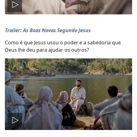
Reproduzir
vídeo
Trailer: As Boas Novas Segundo Jesus
Como é que Jesus usou o poder e a sabedoria que
Deus lhe deu para ajudar os outros?
Reproduzir