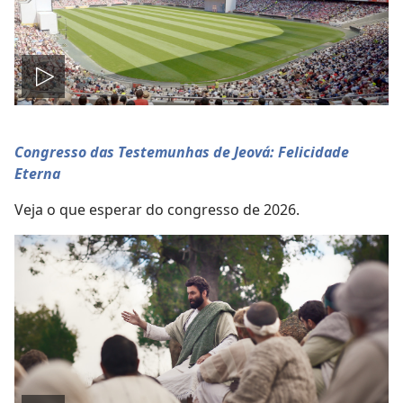
Reproduzir
vídeo
Congresso das Testemunhas de Jeová: Felicidade
Eterna
Veja o que esperar do congresso de 2026.