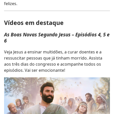
felizes.
Vídeos em destaque
As Boas Novas Segundo Jesus – Episódios 4, 5 e
6
Veja Jesus a ensinar multidões, a curar doentes e a
ressuscitar pessoas que já tinham morrido. Assista
aos três dias do congresso e acompanhe todos os
episódios. Vai ser emocionante!