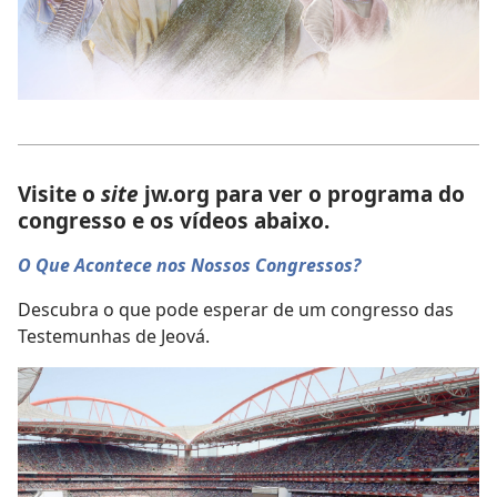
Visite o
site
jw.org para ver o programa do
congresso e os vídeos abaixo.
O Que Acontece nos Nossos Congressos?
Descubra o que pode esperar de um congresso das
Testemunhas de Jeová.