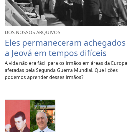
DOS NOSSOS ARQUIVOS
Eles permaneceram achegados
a Jeová em tempos difíceis
A vida não era fácil para os irmãos em áreas da Europa
afetadas pela Segunda Guerra Mundial. Que lições
podemos aprender desses irmãos?