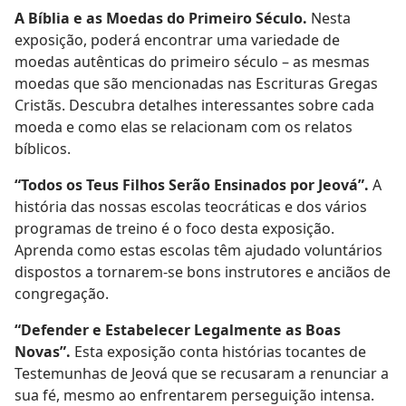
A Bíblia e as Moedas do Primeiro Século.
Nesta
exposição, poderá encontrar uma variedade de
moedas autênticas do primeiro século – as mesmas
moedas que são mencionadas nas Escrituras Gregas
Cristãs. Descubra detalhes interessantes sobre cada
moeda e como elas se relacionam com os relatos
bíblicos.
“Todos os Teus Filhos Serão Ensinados por Jeová”.
A
história das nossas escolas teocráticas e dos vários
programas de treino é o foco desta exposição.
Aprenda como estas escolas têm ajudado voluntários
dispostos a tornarem-se bons instrutores e anciãos de
congregação.
“Defender e Estabelecer Legalmente as Boas
Novas”.
Esta exposição conta histórias tocantes de
Testemunhas de Jeová que se recusaram a renunciar a
sua fé, mesmo ao enfrentarem perseguição intensa.