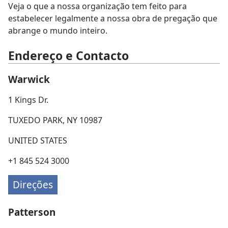
Veja o que a nossa organização tem feito para
estabelecer legalmente a nossa obra de pregação que
abrange o mundo inteiro.
Endereço e Contacto
Warwick
1 Kings Dr.
TUXEDO PARK, NY 10987
UNITED STATES
+1 845 524 3000
Direções
Patterson