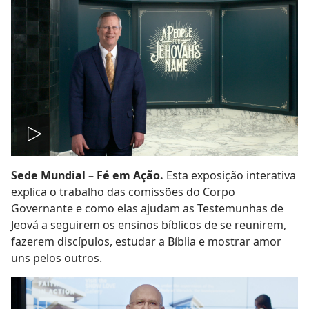
Reproduzir
Sede Mundial – Fé em Ação.
Esta exposição interativa
vídeo
explica o trabalho das comissões do Corpo
Governante e como elas ajudam as Testemunhas de
Jeová a seguirem os ensinos bíblicos de se reunirem,
fazerem discípulos, estudar a Bíblia e mostrar amor
uns pelos outros.