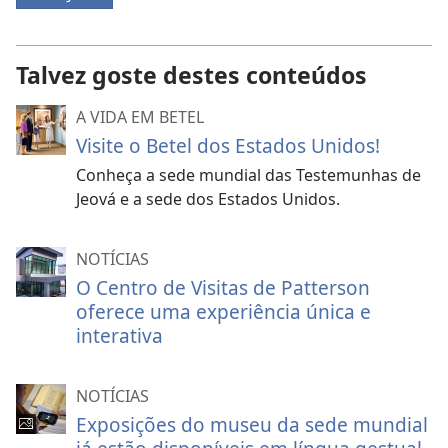
Talvez goste destes conteúdos
A VIDA EM BETEL
Visite o Betel dos Estados Unidos!
Conheça a sede mundial das Testemunhas de
Jeová e a sede dos Estados Unidos.
NOTÍCIAS
O Centro de Visitas de Patterson
oferece uma experiência única e
interativa
NOTÍCIAS
Exposições do museu da sede mundial