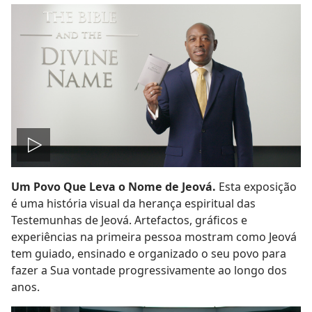
Reproduzir
Um Povo Que Leva o Nome de Jeová.
Esta exposição
vídeo
é uma história visual da herança espiritual das
Testemunhas de Jeová. Artefactos, gráficos e
experiências na primeira pessoa mostram como Jeová
tem guiado, ensinado e organizado o seu povo para
fazer a Sua vontade progressivamente ao longo dos
anos.