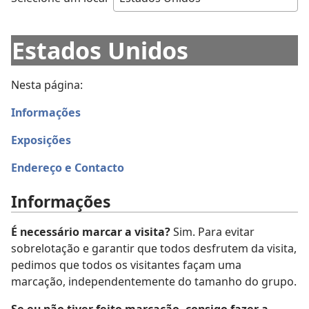
Estados Unidos
Nesta página:
Informações
Exposições
Endereço e Contacto
Informações
É necessário marcar a visita?
Sim. Para evitar
sobrelotação e garantir que todos desfrutem da visita,
pedimos que todos os visitantes façam uma
marcação, independentemente do tamanho do grupo.