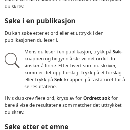
du skrev.
Søke i en publikasjon
Du kan søke etter et ord eller et uttrykk i den
publikasjonen du leser i.
Mens du leser i en publikasjon, trykk på
Søk
-
knappen og begynn å skrive det ordet du
ønsker å finne. Etter hvert som du skriver,
kommer det opp forslag. Trykk på et forslag
eller trykk på
Søk
-knappen på tastaturet for å
se resultatene.
Hvis du skrev flere ord, kryss av for
Ordrett søk
for
bare å vise de resultatene som matcher det uttrykket
du skrev.
Søke etter et emne